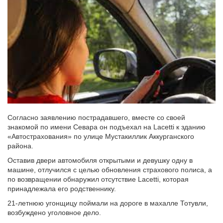
Согласно заявлению пострадавшего, вместе со своей
знакомой по имени Севара он подъехал на Lacetti к зданию
«Автострахования» по улице Мустакиллик Аккурганского
района.
Оставив двери автомобиля открытыми и девушку одну в
машине, отлучился с целью обновления страхового полиса, а
по возвращении обнаружил отсутствие Lacetti, которая
принадлежала его родственнику.
21-летнюю угонщицу поймали на дороге в махалле Тотувли,
возбуждено уголовное дело.