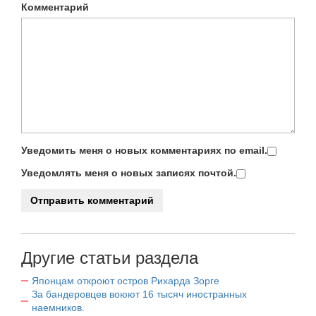
Комментарий
Уведомить меня о новых комментариях по email.
Уведомлять меня о новых записях почтой.
Другие статьи раздела
Японцам откроют остров Рихарда Зорге
За бандеровцев воюют 16 тысяч иностранных
наемников.