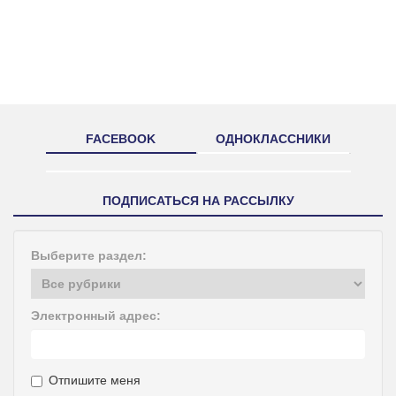
FACEBOOK
ОДНОКЛАССНИКИ
ПОДПИСАТЬСЯ НА РАССЫЛКУ
Выберите раздел:
Электронный адрес:
Отпишите меня