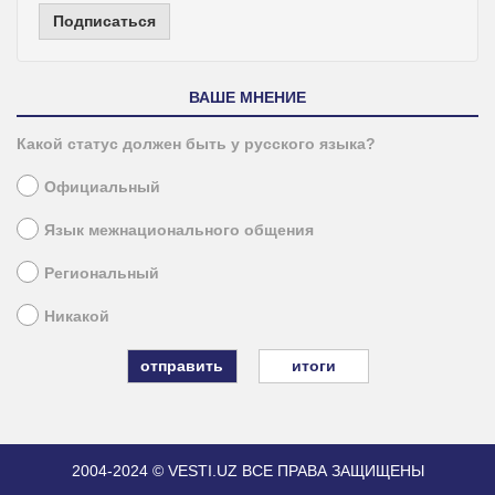
Подписаться
ВАШЕ МНЕНИЕ
Какой статус должен быть у русского языка?
Официальный
Язык межнационального общения
Региональный
Никакой
итоги
2004-2024 © VESTI.UZ
ВСЕ ПРАВА ЗАЩИЩЕНЫ