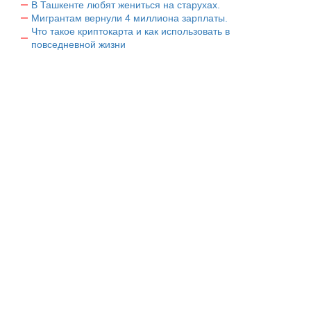
В Ташкенте любят жениться на старухах.
Мигрантам вернули 4 миллиона зарплаты.
Что такое криптокарта и как использовать в
повседневной жизни