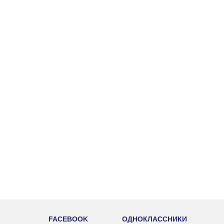
FACEBOOK
ОДНОКЛАССНИКИ