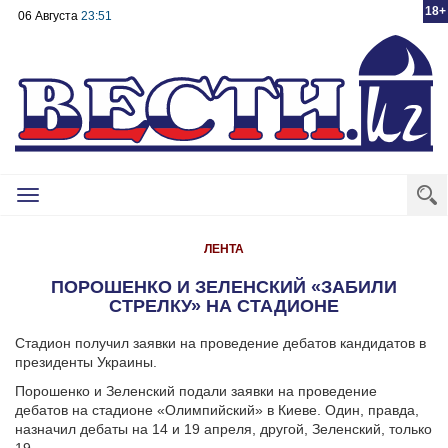
18+
06 Августа
23:51
Toggle
navigation
ЛЕНТА
ПОРОШЕНКО И ЗЕЛЕНСКИЙ «ЗАБИЛИ
СТРЕЛКУ» НА СТАДИОНЕ
Стадион получил заявки на проведение дебатов кандидатов в
президенты Украины.
Порошенко и Зеленский подали заявки на проведение
дебатов на стадионе «Олимпийский» в Киеве. Один, правда,
назначил дебаты на 14 и 19 апреля, другой, Зеленский, только