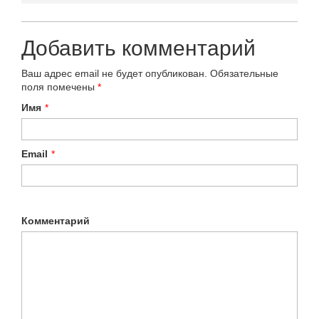
Добавить комментарий
Ваш адрес email не будет опубликован.
Обязательные
поля помечены
*
Имя
*
Email
*
Комментарий