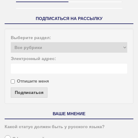
ПОДПИСАТЬСЯ НА РАССЫЛКУ
Выберите раздел:
Электронный адрес:
Отпишите меня
Подписаться
ВАШЕ МНЕНИЕ
Какой статус должен быть у русского языка?