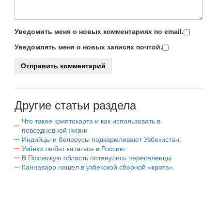
Уведомить меня о новых комментариях по email.
Уведомлять меня о новых записях почтой.
Другие статьи раздела
Что такое криптокарта и как использовать в
повседневной жизни
Индийцы и белорусы подкармливают Узбекистан.
Узбеки любят кататься в Россию.
В Псковскую область потянулись переселенцы
Каннаваро нашел в узбекской сборной «крота».