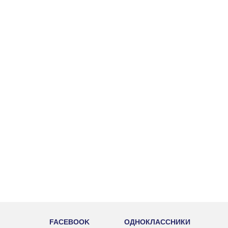
FACEBOOK
ОДНОКЛАССНИКИ