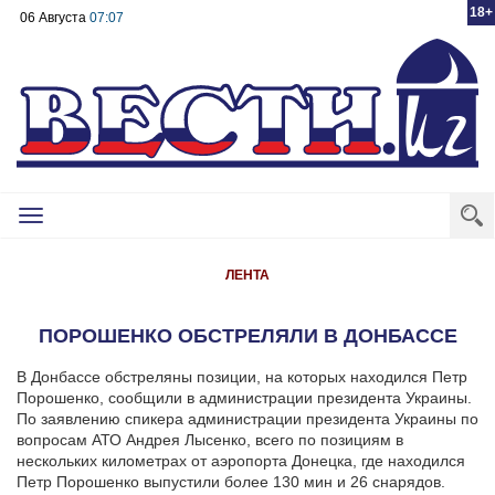
18+
06 Августа
07:07
Toggle
navigation
ЛЕНТА
ПОРОШЕНКО ОБСТРЕЛЯЛИ В ДОНБАССЕ
В Донбассе обстреляны позиции, на которых находился Петр
Порошенко, сообщили в администрации президента Украины.
По заявлению спикера администрации президента Украины по
вопросам АТО Андрея Лысенко, всего по позициям в
нескольких километрах от аэропорта Донецка, где находился
Петр Порошенко выпустили более 130 мин и 26 снарядов.