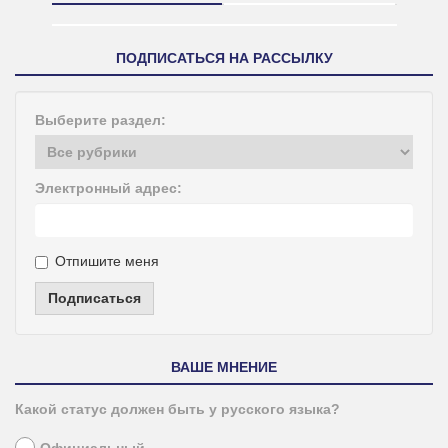
ПОДПИСАТЬСЯ НА РАССЫЛКУ
Выберите раздел:
Электронный адрес:
Отпишите меня
Подписаться
ВАШЕ МНЕНИЕ
Какой статус должен быть у русского языка?
Официальный