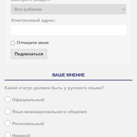
Электронный адрес:
Отпишите меня
Подписаться
ВАШЕ МНЕНИЕ
Какой статус должен быть у русского языка?
Официальный
Язык межнационального общения
Региональный
Никакой