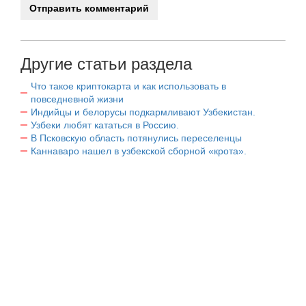
Другие статьи раздела
Что такое криптокарта и как использовать в
повседневной жизни
Индийцы и белорусы подкармливают Узбекистан.
Узбеки любят кататься в Россию.
В Псковскую область потянулись переселенцы
Каннаваро нашел в узбекской сборной «крота».