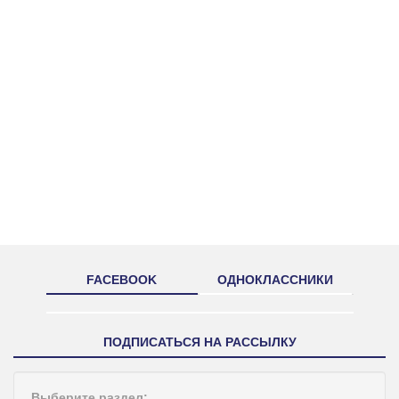
FACEBOOK
ОДНОКЛАССНИКИ
ПОДПИСАТЬСЯ НА РАССЫЛКУ
Выберите раздел: