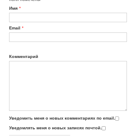
Имя
*
Email
*
Комментарий
Уведомить меня о новых комментариях по email.
Уведомлять меня о новых записях почтой.