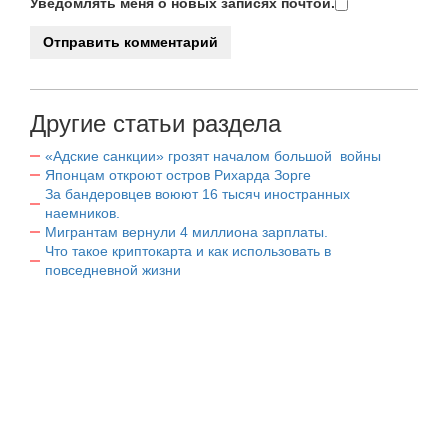
Уведомлять меня о новых записях почтой.
Другие статьи раздела
«Адские санкции» грозят началом большой войны
Японцам откроют остров Рихарда Зорге
За бандеровцев воюют 16 тысяч иностранных
наемников.
Мигрантам вернули 4 миллиона зарплаты.
Что такое криптокарта и как использовать в
повседневной жизни