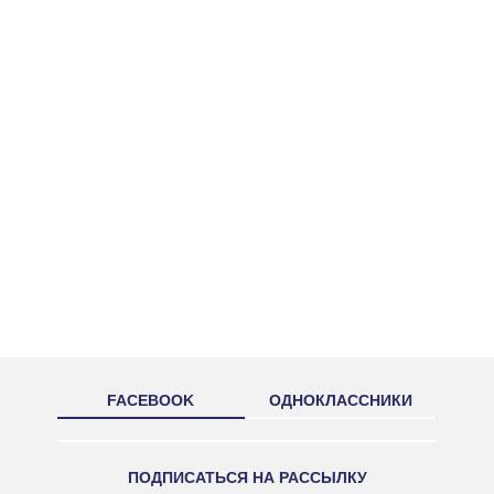
FACEBOOK
ОДНОКЛАССНИКИ
ПОДПИСАТЬСЯ НА РАССЫЛКУ