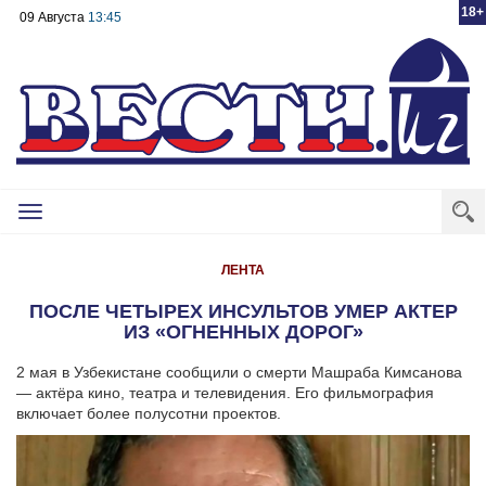
18+
09 Августа
13:45
Toggle
navigation
ЛЕНТА
ПОСЛЕ ЧЕТЫРЕХ ИНСУЛЬТОВ УМЕР АКТЕР
ИЗ «ОГНЕННЫХ ДОРОГ»
2 мая в Узбекистане сообщили о смерти Машраба Кимсанова
— актёра кино, театра и телевидения. Его фильмография
включает более полусотни проектов.