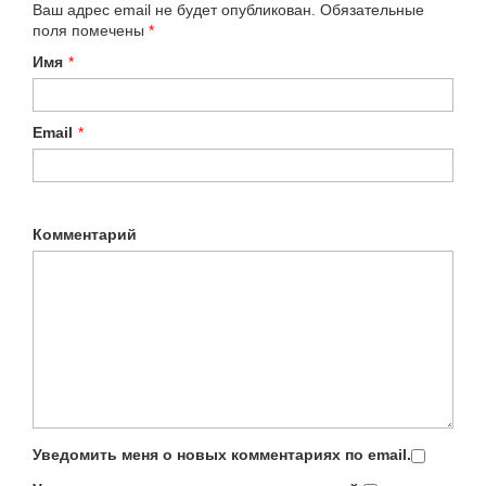
Ваш адрес email не будет опубликован.
Обязательные
поля помечены
*
Имя
*
Email
*
Комментарий
Уведомить меня о новых комментариях по email.