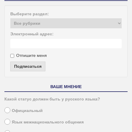
Выберите раздел:
Электронный адрес:
Отпишите меня
Подписаться
ВАШЕ МНЕНИЕ
Какой статус должен быть у русского языка?
Официальный
Язык межнационального общения