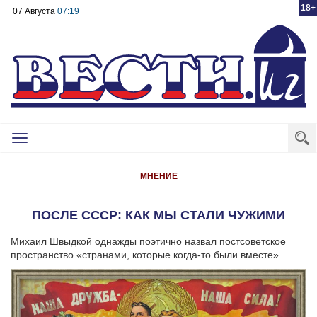
18+
07 Августа
07:19
Toggle
navigation
МНЕНИЕ
ПОСЛЕ СССР: КАК МЫ СТАЛИ ЧУЖИМИ
Михаил Швыдкой однажды поэтично назвал постсоветское
пространство «странами, которые когда-то были вместе».