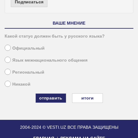
Подписаться
ВАШЕ МНЕНИЕ
Какой статус должен быть у русского языка?
Официальный
Язык межнационального общения
Региональный
Никакой
итоги
2004-2024 © VESTI.UZ
ВСЕ ПРАВА ЗАЩИЩЕНЫ