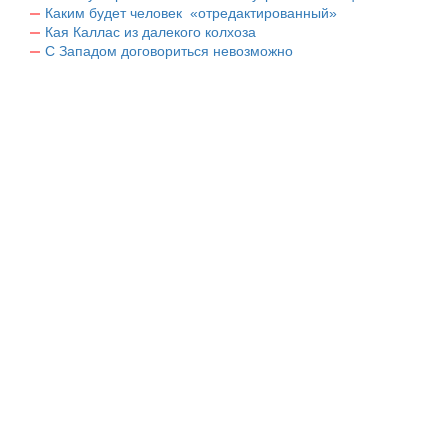
Каким будет человек «отредактированный»
Кая Каллас из далекого колхоза
С Западом договориться невозможно