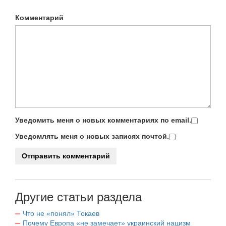
Комментарий
Уведомить меня о новых комментариях по email.
Уведомлять меня о новых записях почтой.
Другие статьи раздела
Что не «понял» Токаев
Почему Европа «не замечает» украинский нацизм