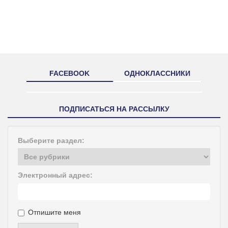
FACEBOOK
ОДНОКЛАССНИКИ
ПОДПИСАТЬСЯ НА РАССЫЛКУ
Выберите раздел:
Электронный адрес:
Отпишите меня