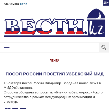
18+
08 Августа
15:45
Toggle
navigation
ЛЕНТА
ПОСОЛ РОССИИ ПОСЕТИЛ УЗБЕКСКИЙ МИД
13 октября посол России Владимир Тюрденев нанес визит в
МИД Узбекистана.
Стороны обсудили вопросы углубления узбекско-российского
сотрудничества в рамках международных организаций и
структур.