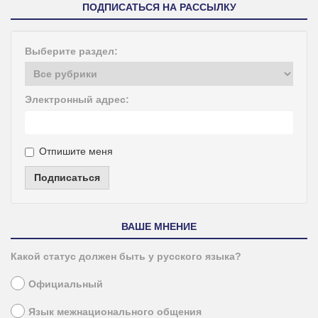
ПОДПИСАТЬСЯ НА РАССЫЛКУ
Выберите раздел:
Электронный адрес:
Отпишите меня
Подписаться
ВАШЕ МНЕНИЕ
Какой статус должен быть у русского языка?
Официальный
Язык межнационального общения