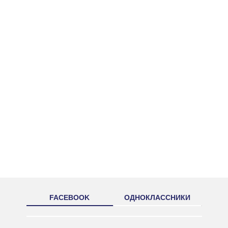
FACEBOOK
ОДНОКЛАССНИКИ