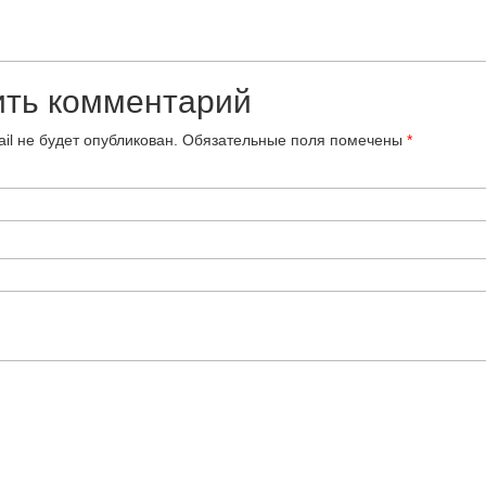
ить комментарий
il не будет опубликован.
Обязательные поля помечены
*