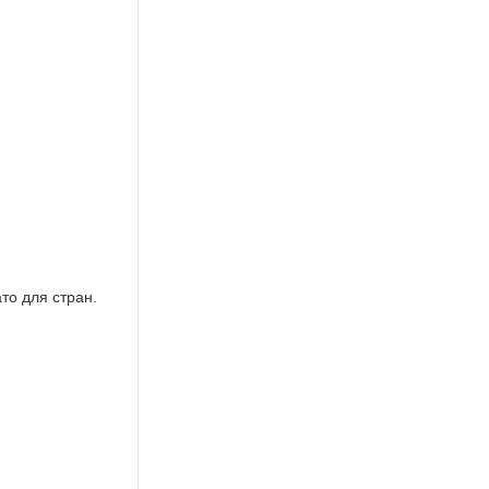
то для стран.