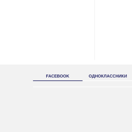
FACEBOOK
ОДНОКЛАССНИКИ