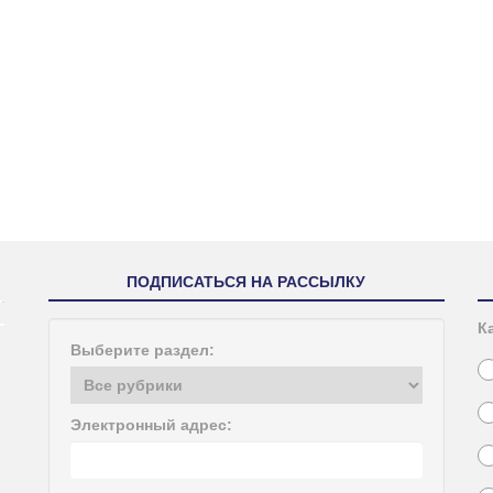
ПОДПИСАТЬСЯ НА РАССЫЛКУ
К
Выберите раздел:
Электронный адрес: