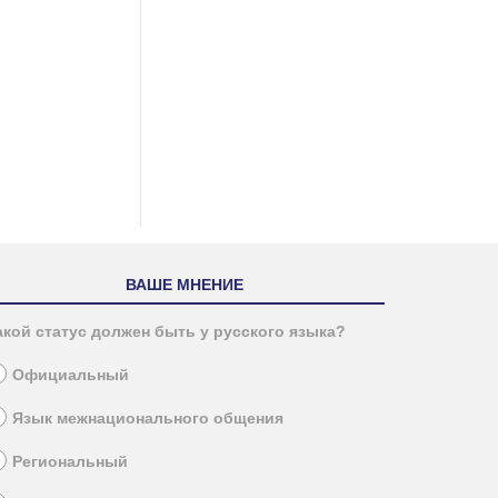
ВАШЕ МНЕНИЕ
акой статус должен быть у русского языка?
Официальный
Язык межнационального общения
Региональный