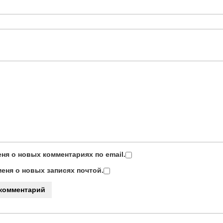
ня о новых комментариях по email.
еня о новых записях почтой.