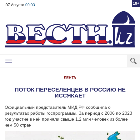
18+
07 Августа
00:03
Toggle
navigation
ЛЕНТА
ПОТОК ПЕРЕСЕЛЕНЦЕВ В РОССИЮ НЕ
ИССЯКАЕТ
Официальный представитель МИД РФ сообщила о
результатах работы госпрограммы. За период с 2006 по 2023
год участие в ней приняли свыше 1,2 млн человек из более
чем 50 стран