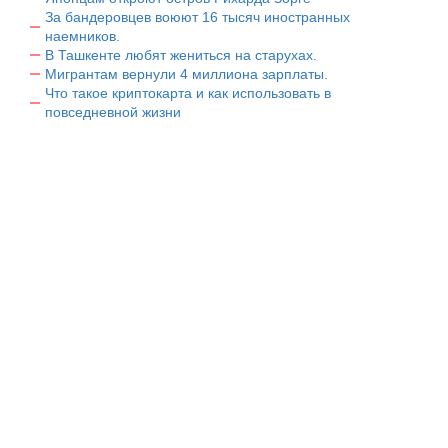
За бандеровцев воюют 16 тысяч иностранных
наемников.
В Ташкенте любят жениться на старухах.
Мигрантам вернули 4 миллиона зарплаты.
Что такое криптокарта и как использовать в
повседневной жизни