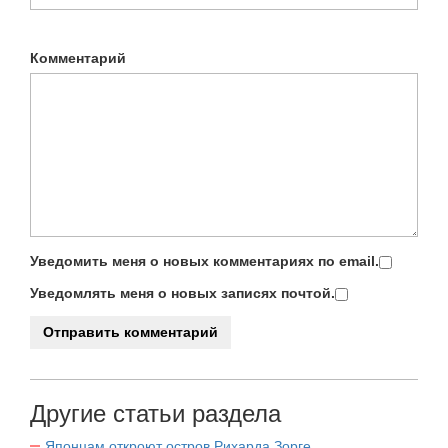
Комментарий
Уведомить меня о новых комментариях по email.
Уведомлять меня о новых записях почтой.
Другие статьи раздела
Японцам откроют остров Рихарда Зорге