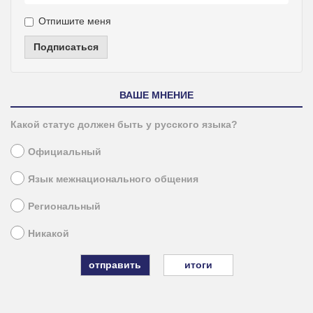
Отпишите меня
Подписаться
ВАШЕ МНЕНИЕ
Какой статус должен быть у русского языка?
Официальный
Язык межнационального общения
Региональный
Никакой
итоги