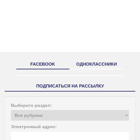
FACEBOOK
ОДНОКЛАССНИКИ
ПОДПИСАТЬСЯ НА РАССЫЛКУ
Выберите раздел:
Электронный адрес: