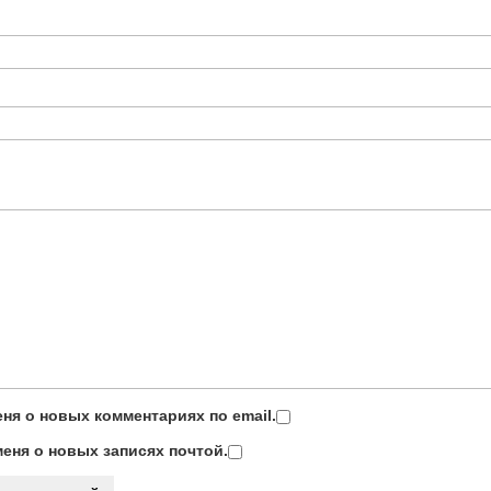
ня о новых комментариях по email.
еня о новых записях почтой.