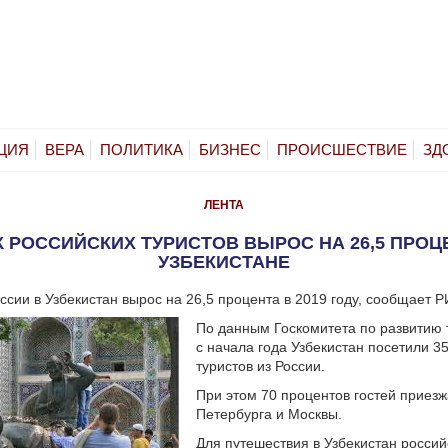
ЦИЯ
ВЕРА
ПОЛИТИКА
БИЗНЕС
ПРОИСШЕСТВИЕ
ЗД
ЛЕНТА
 РОССИЙСКИХ ТУРИСТОВ ВЫРОС НА 26,5 ПРОЦ
УЗБЕКИСТАНЕ
оссии в Узбекистан вырос на 26,5 процента в 2019 году, сообщает Р
По данным Госкомитета по развитию 
с начала года Узбекистан посетили 3
туристов из России.
При этом 70 процентов гостей приезж
Петербурга и Москвы.
Для путешествия в Узбекистан росси