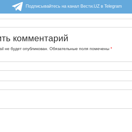
Подписывайтесь на канал Вести.UZ в Telegram
ить комментарий
il не будет опубликован.
Обязательные поля помечены
*