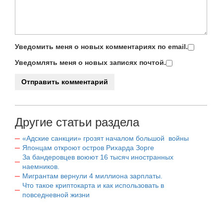
Уведомить меня о новых комментариях по email.
Уведомлять меня о новых записях почтой.
Другие статьи раздела
«Адские санкции» грозят началом большой войны
Японцам откроют остров Рихарда Зорге
За бандеровцев воюют 16 тысяч иностранных
наемников.
Мигрантам вернули 4 миллиона зарплаты.
Что такое криптокарта и как использовать в
повседневной жизни