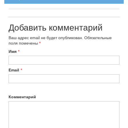
Добавить комментарий
Ваш адрес email не будет опубликован.
Обязательные
поля помечены
*
Имя
*
Email
*
Комментарий