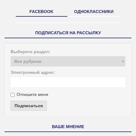
FACEBOOK
ОДНОКЛАССНИКИ
ПОДПИСАТЬСЯ НА РАССЫЛКУ
Выберите раздел:
Электронный адрес:
Отпишите меня
Подписаться
ВАШЕ МНЕНИЕ