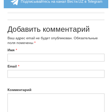
Подписывайтесь на канал Вести.UZ в Telegram
Добавить комментарий
Ваш адрес email не будет опубликован.
Обязательные
поля помечены
*
Имя
*
Email
*
Комментарий