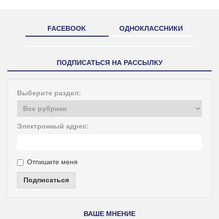
FACEBOOK
ОДНОКЛАССНИКИ
ПОДПИСАТЬСЯ НА РАССЫЛКУ
Выберите раздел:
Электронный адрес:
Отпишите меня
Подписаться
ВАШЕ МНЕНИЕ