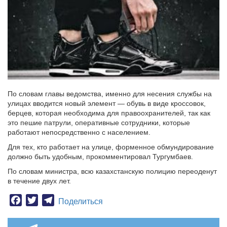
По словам главы ведомства, именно для несения службы на
улицах вводится новый элемент — обувь в виде кроссовок,
берцев, которая необходима для правоохранителей, так как
это пешие патрули, оперативные сотрудники, которые
работают непосредственно с населением.
Для тех, кто работает на улице, форменное обмундирование
должно быть удобным, прокомментировал Тургумбаев.
По словам министра, всю казахстанскую полицию переоденут
в течение двух лет.
Facebook
Twitter
Telegram
Поделиться