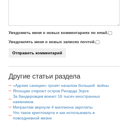
Уведомить меня о новых комментариях по email.
Уведомлять меня о новых записях почтой.
Другие статьи раздела
«Адские санкции» грозят началом большой войны
Японцам откроют остров Рихарда Зорге
За бандеровцев воюют 16 тысяч иностранных
наемников.
Мигрантам вернули 4 миллиона зарплаты.
Что такое криптокарта и как использовать в
повседневной жизни