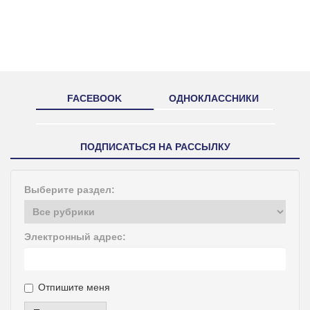
FACEBOOK
ОДНОКЛАССНИКИ
ПОДПИСАТЬСЯ НА РАССЫЛКУ
Выберите раздел:
Электронный адрес:
Отпишите меня