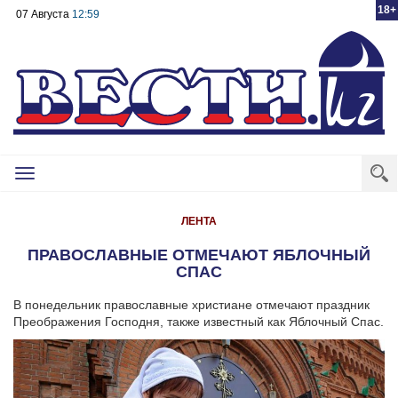
18+
07 Августа
12:59
Toggle
navigation
ЛЕНТА
ПРАВОСЛАВНЫЕ ОТМЕЧАЮТ ЯБЛОЧНЫЙ
СПАС
В понедельник православные христиане отмечают праздник
Преображения Господня, также известный как Яблочный Спас.