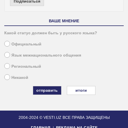
Подписаться
ВАШЕ МНЕНИЕ
Какой статус должен быть у русского языка?
Официальный
Язык межнационального общения
Региональный
Никакой
итоги
2004-2024 © VESTI.UZ
ВСЕ ПРАВА ЗАЩИЩЕНЫ
ГЛАВНАЯ
РЕКЛАМА НА САЙТЕ