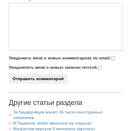
Уведомить меня о новых комментариях по email.
Уведомлять меня о новых записях почтой.
Другие статьи раздела
За бандеровцев воюют 16 тысяч иностранных
наемников.
В Ташкенте любят жениться на старухах.
Мигрантам вернули 4 миллиона зарплаты.