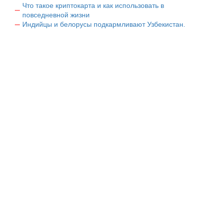
Что такое криптокарта и как использовать в
повседневной жизни
Индийцы и белорусы подкармливают Узбекистан.