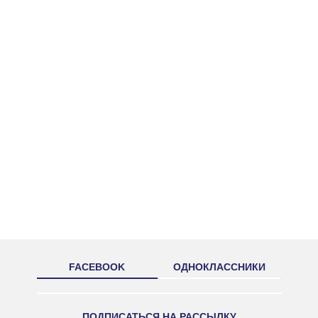
FACEBOOK
ОДНОКЛАССНИКИ
ПОДПИСАТЬСЯ НА РАССЫЛКУ