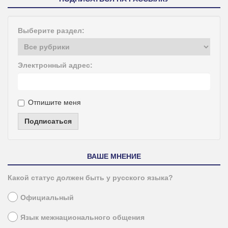
Выберите раздел:
Электронный адрес:
Отпишите меня
Подписаться
ВАШЕ МНЕНИЕ
Какой статус должен быть у русского языка?
Официальный
Язык межнационального общения