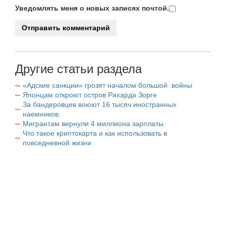
Уведомлять меня о новых записях почтой.
Другие статьи раздела
«Адские санкции» грозят началом большой войны
Японцам откроют остров Рихарда Зорге
За бандеровцев воюют 16 тысяч иностранных
наемников.
Мигрантам вернули 4 миллиона зарплаты.
Что такое криптокарта и как использовать в
повседневной жизни