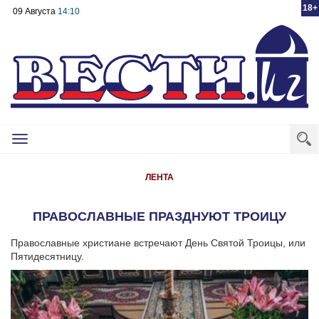
18+
09 Августа
14:10
Toggle
navigation
ЛЕНТА
ПРАВОСЛАВНЫЕ ПРАЗДНУЮТ ТРОИЦУ
Православные христиане встречают День Святой Троицы, или
Пятидесятницу.