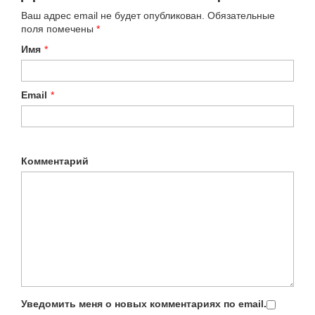
Ваш адрес email не будет опубликован.
Обязательные
поля помечены
*
Имя
*
Email
*
Комментарий
Уведомить меня о новых комментариях по email.