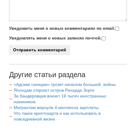
Уведомить меня о новых комментариях по email.
Уведомлять меня о новых записях почтой.
Другие статьи раздела
«Адские санкции» грозят началом большой войны
Японцам откроют остров Рихарда Зорге
За бандеровцев воюют 16 тысяч иностранных
наемников.
Мигрантам вернули 4 миллиона зарплаты.
Что такое криптокарта и как использовать в
повседневной жизни