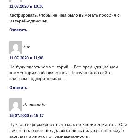
11.07.2020 в 10:38
Кастрировать, чтобы не чем было вымогать пособия с
матерей-одиночек.
Ответить
sul
:
11.07.2020 в 11:08
Не буду писать комментарий… Все предыдущие мои
комментарии заблокировали. Цензура этого сайта
слишком подозрительная…
Ответить
Александр
:
15.07.2020 в 15:17
Нужно расформировать эти махаллинские комитеты. Они
ничего полезного не делают,а лишь получают неплохую
зарплату и жируют от безнаказанности.