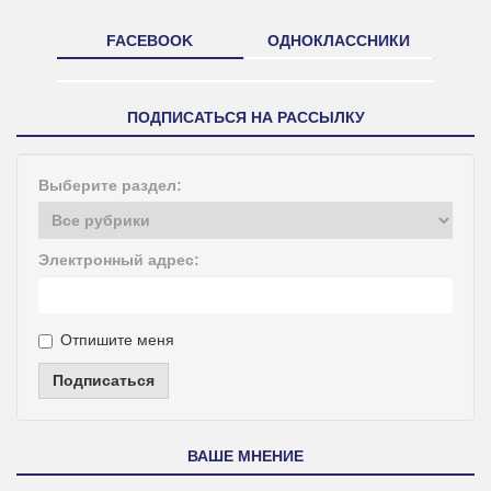
FACEBOOK
ОДНОКЛАССНИКИ
ПОДПИСАТЬСЯ НА РАССЫЛКУ
Выберите раздел:
Электронный адрес:
Отпишите меня
Подписаться
ВАШЕ МНЕНИЕ