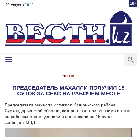
18+
09 Августа
18:11
Toggle
navigation
ЛЕНТА
ПРЕДСЕДАТЕЛЬ МАХАЛЛИ ПОЛУЧИЛ 15
СУТОК ЗА СЕКС НА РАБОЧЕМ МЕСТЕ
Председателя махалли Истиклол Кизирикского района
Сурхандарьинской области, которого застали во время интима
на рабочем месте, уволили и арестовали на 15 суток,
сообщает МВД.