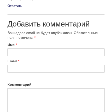
Ответить
Добавить комментарий
Ваш адрес email не будет опубликован.
Обязательные
поля помечены
*
Имя
*
Email
*
Комментарий