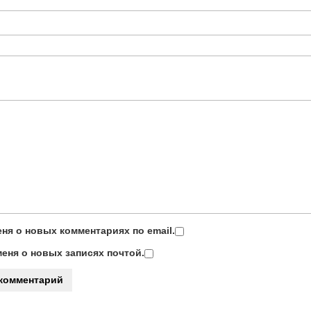
ня о новых комментариях по email.
еня о новых записях почтой.