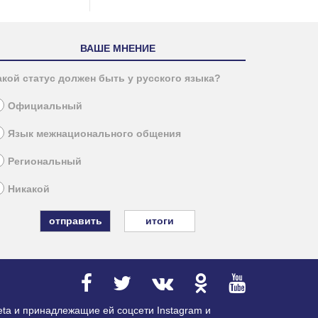
ВАШЕ МНЕНИЕ
акой статус должен быть у русского языка?
Официальный
Язык межнационального общения
Региональный
Никакой
итоги
ta и принадлежащие ей соцсети Instagram и