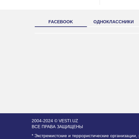
FACEBOOK
ОДНОКЛАССНИКИ
2004-2024 © VESTI.UZ
ВСЕ ПРАВА ЗАЩИЩЕНЫ
* Экстремистские и террористические организации