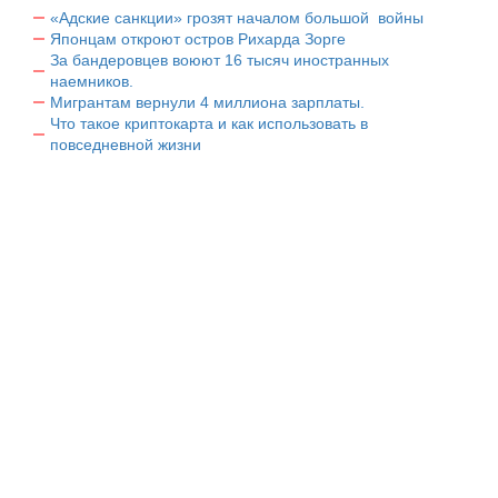
«Адские санкции» грозят началом большой войны
Японцам откроют остров Рихарда Зорге
За бандеровцев воюют 16 тысяч иностранных
наемников.
Мигрантам вернули 4 миллиона зарплаты.
Что такое криптокарта и как использовать в
повседневной жизни