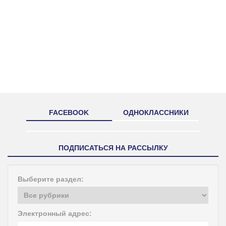
FACEBOOK
ОДНОКЛАССНИКИ
ПОДПИСАТЬСЯ НА РАССЫЛКУ
Выберите раздел:
Электронный адрес: