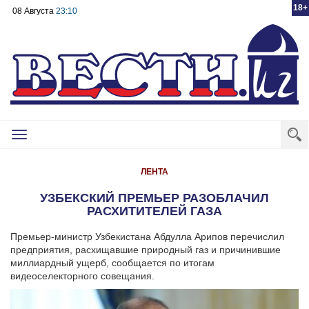
18+
08 Августа
23:10
Toggle
navigation
ЛЕНТА
УЗБЕКСКИЙ ПРЕМЬЕР РАЗОБЛАЧИЛ
РАСХИТИТЕЛЕЙ ГАЗА
Премьер-министр Узбекистана Абдулла Арипов перечислил
предприятия, расхищавшие природный газ и причинившие
миллиардный ущерб, сообщается по итогам
видеоселекторного совещания.