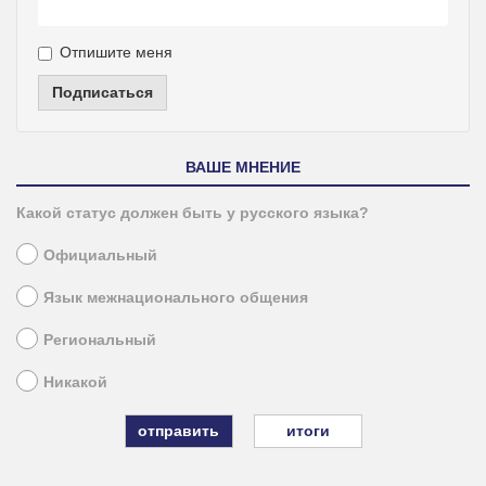
Отпишите меня
Подписаться
ВАШЕ МНЕНИЕ
Какой статус должен быть у русского языка?
Официальный
Язык межнационального общения
Региональный
Никакой
итоги