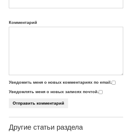
Комментарий
Уведомить меня о новых комментариях по email.
Уведомлять меня о новых записях почтой.
Другие статьи раздела