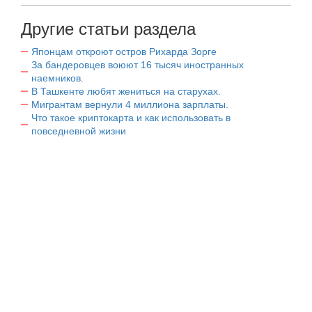
Другие статьи раздела
Японцам откроют остров Рихарда Зорге
За бандеровцев воюют 16 тысяч иностранных
наемников.
В Ташкенте любят жениться на старухах.
Мигрантам вернули 4 миллиона зарплаты.
Что такое криптокарта и как использовать в
повседневной жизни