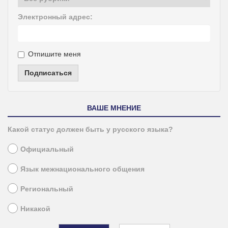
Электронный адрес:
Отпишите меня
Подписаться
ВАШЕ МНЕНИЕ
Какой статус должен быть у русского языка?
Официальный
Язык межнационального общения
Региональный
Никакой