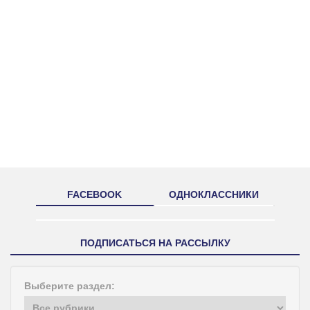
FACEBOOK
ОДНОКЛАССНИКИ
ПОДПИСАТЬСЯ НА РАССЫЛКУ
Выберите раздел: