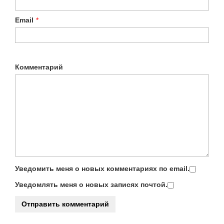
Email
*
Комментарий
Уведомить меня о новых комментариях по email.
Уведомлять меня о новых записях почтой.