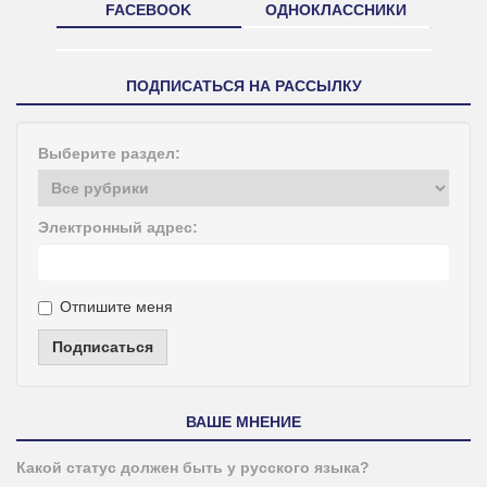
FACEBOOK
ОДНОКЛАССНИКИ
ПОДПИСАТЬСЯ НА РАССЫЛКУ
Выберите раздел:
Электронный адрес:
Отпишите меня
Подписаться
ВАШЕ МНЕНИЕ
Какой статус должен быть у русского языка?