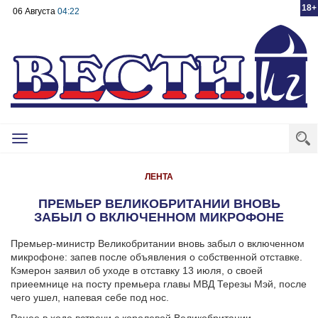
18+
06 Августа
04:22
Toggle
navigation
ЛЕНТА
ПРЕМЬЕР ВЕЛИКОБРИТАНИИ ВНОВЬ
ЗАБЫЛ О ВКЛЮЧЕННОМ МИКРОФОНЕ
Премьер-министр Великобритании вновь забыл о включенном
микрофоне: запев после объявления о собственной отставке.
Кэмерон заявил об уходе в отставку 13 июля, о своей
приеемнице на посту премьера главы МВД Терезы Мэй, после
чего ушел, напевая себе под нос.