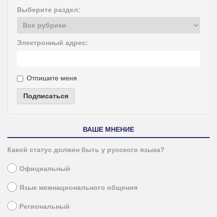
Выберите раздел:
Электронный адрес:
Отпишите меня
Подписаться
ВАШЕ МНЕНИЕ
Какой статус должен быть у русского языка?
Официальный
Язык межнационального общения
Региональный