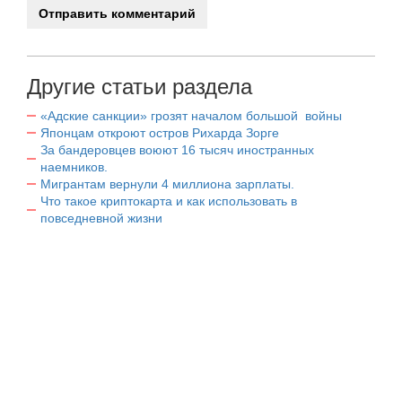
Другие статьи раздела
«Адские санкции» грозят началом большой войны
Японцам откроют остров Рихарда Зорге
За бандеровцев воюют 16 тысяч иностранных
наемников.
Мигрантам вернули 4 миллиона зарплаты.
Что такое криптокарта и как использовать в
повседневной жизни