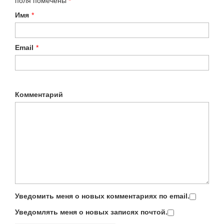
поля помечены
*
Имя
*
Email
*
Комментарий
Уведомить меня о новых комментариях по email.
Уведомлять меня о новых записях почтой.