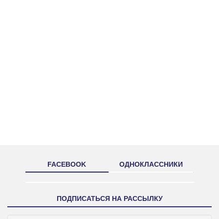
FACEBOOK
ОДНОКЛАССНИКИ
ПОДПИСАТЬСЯ НА РАССЫЛКУ