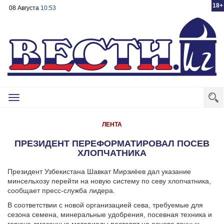
18+
08 Августа
10:53
Toggle
navigation
ЛЕНТА
ПРЕЗИДЕНТ ПЕРЕФОРМАТИРОВАЛ ПОСЕВ
ХЛОПЧАТНИКА
Президент Узбекистана Шавкат Мирзиёев дал указание
минсельхозу перейти на новую систему по севу хлопчатника,
сообщает пресс-служба лидера.
В соответствии с новой организацией сева, требуемые для
сезона семена, минеральные удобрения, посевная техника и