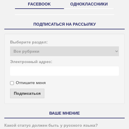
FACEBOOK
ОДНОКЛАССНИКИ
ПОДПИСАТЬСЯ НА РАССЫЛКУ
Выберите раздел:
Электронный адрес:
Отпишите меня
Подписаться
ВАШЕ МНЕНИЕ
Какой статус должен быть у русского языка?