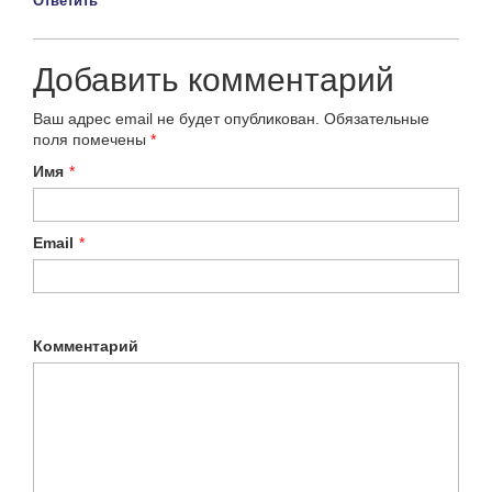
Ответить
Добавить комментарий
Ваш адрес email не будет опубликован.
Обязательные
поля помечены
*
Имя
*
Email
*
Комментарий