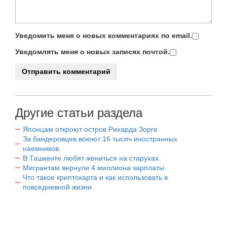
Уведомить меня о новых комментариях по email.
Уведомлять меня о новых записях почтой.
Другие статьи раздела
Японцам откроют остров Рихарда Зорге
За бандеровцев воюют 16 тысяч иностранных
наемников.
В Ташкенте любят жениться на старухах.
Мигрантам вернули 4 миллиона зарплаты.
Что такое криптокарта и как использовать в
повседневной жизни