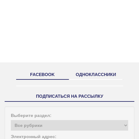
FACEBOOK
ОДНОКЛАССНИКИ
ПОДПИСАТЬСЯ НА РАССЫЛКУ
Выберите раздел:
Электронный адрес: