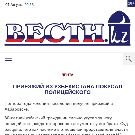
18+
07 Августа
20:36
Toggle
navigation
ЛЕНТА
ПРИЕЗЖИЙ ИЗ УЗБЕКИСТАНА ПОКУСАЛ
ПОЛИЦЕЙСКОГО
Полтора года колонии-поселения получил приезжий в
Хабаровске.
30-летний узбекский гражданин сильно укусил за ногу
полицейского, когда тот проверял документы у его брата. Суд
расценил это как насилие в отношении представителя власти