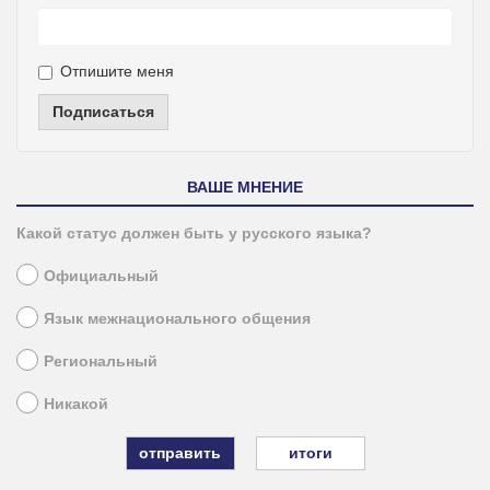
Отпишите меня
Подписаться
ВАШЕ МНЕНИЕ
Какой статус должен быть у русского языка?
Официальный
Язык межнационального общения
Региональный
Никакой
итоги