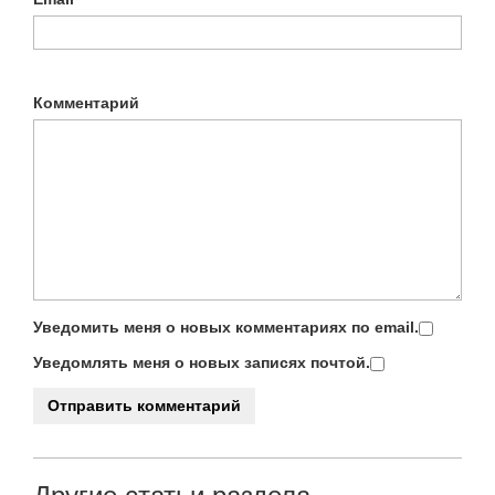
Комментарий
Уведомить меня о новых комментариях по email.
Уведомлять меня о новых записях почтой.