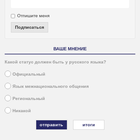
Отпишите меня
Подписаться
ВАШЕ МНЕНИЕ
Какой статус должен быть у русского языка?
Официальный
Язык межнационального общения
Региональный
Никакой
итоги