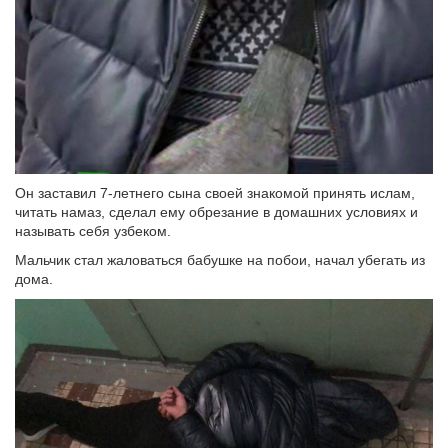
Он заставил 7-летнего сына своей знакомой принять ислам,
читать намаз, сделал ему обрезание в домашних условиях и
называть себя узбеком.
Мальчик стал жаловаться бабушке на побои, начал убегать из
дома.