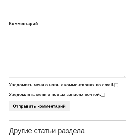
Комментарий
Уведомить меня о новых комментариях по email.
Уведомлять меня о новых записях почтой.
Другие статьи раздела