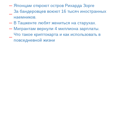
Японцам откроют остров Рихарда Зорге
За бандеровцев воюют 16 тысяч иностранных
наемников.
В Ташкенте любят жениться на старухах.
Мигрантам вернули 4 миллиона зарплаты.
Что такое криптокарта и как использовать в
повседневной жизни