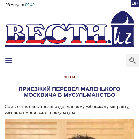
18+
08 Августа
09:40
Toggle
navigation
ЛЕНТА
ПРИЕЗЖИЙ ПЕРЕВЕЛ МАЛЕНЬКОГО
МОСКВИЧА В МУСУЛЬМАНСТВО
Семь лет «зоны» грозит задержанному узбекскому мигранту,
извещает московская прокуратура.