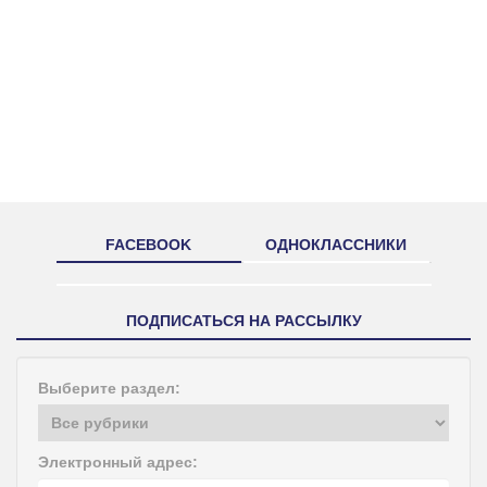
FACEBOOK
ОДНОКЛАССНИКИ
ПОДПИСАТЬСЯ НА РАССЫЛКУ
Выберите раздел:
Электронный адрес: