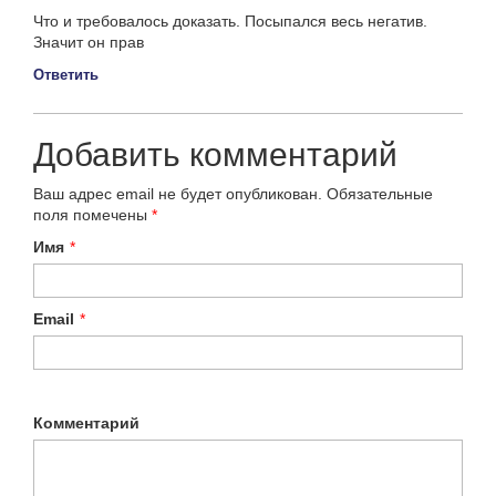
Что и требовалось доказать. Посыпался весь негатив.
Значит он прав
Ответить
Добавить комментарий
Ваш адрес email не будет опубликован.
Обязательные
поля помечены
*
Имя
*
Email
*
Комментарий