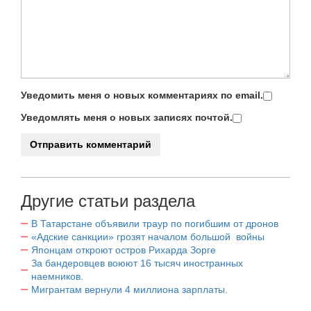
Уведомить меня о новых комментариях по email.
Уведомлять меня о новых записях почтой.
Другие статьи раздела
В Татарстане объявили траур по погибшим от дронов
«Адские санкции» грозят началом большой войны
Японцам откроют остров Рихарда Зорге
За бандеровцев воюют 16 тысяч иностранных
наемников.
Мигрантам вернули 4 миллиона зарплаты.