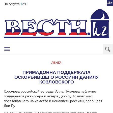
18+
10 Августа
12:11
Toggle
navigation
ЛЕНТА
ПРИМАДОННА ПОДДЕРЖАЛА
ОСКОРБИВШЕГО РОССИЯН ДАНИЛУ
КОЗЛОВСКОГО
Королева российской эстрады Алла Пугачева публично
поддержала режиссера и актера Данилу Козловского,
посетовавшего на хамство и ненависть россиян, сообщает
Дни.Ру.