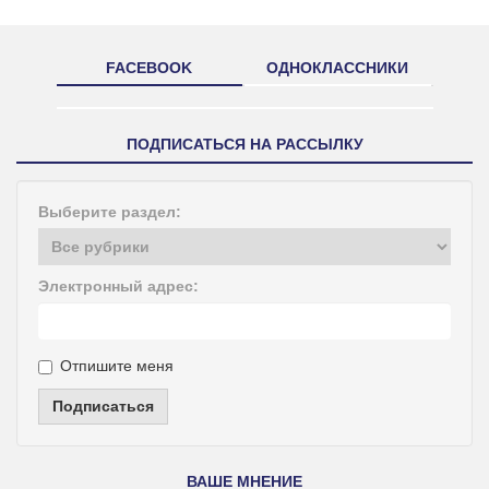
FACEBOOK
ОДНОКЛАССНИКИ
ПОДПИСАТЬСЯ НА РАССЫЛКУ
Выберите раздел:
Электронный адрес:
Отпишите меня
Подписаться
ВАШЕ МНЕНИЕ