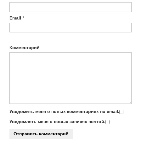
Email
*
Комментарий
Уведомить меня о новых комментариях по email.
Уведомлять меня о новых записях почтой.