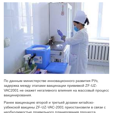
По данным министерстве инновационного развития РУз,
задержка между этапами вакцинации прививкой ZF-UZ-
VAC2001 не окажет негативного влияния на массовый процесс
вакцинирования.
Ранее вакцинацию второй и третьей дозами китайско-
узбекской вакцины ZF-UZ-VAC-2001 приостановили в связи с
необходимостью правильного планирования процесса