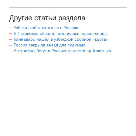
Другие статьи раздела
Узбеки любят кататься в Россию.
В Псковскую область потянулись переселенцы
Каннаваро нашел в узбекской сборной «крота».
Россия закрыла въезд для судимых.
Австрийцы бегут в Россию за настоящей жизнью.