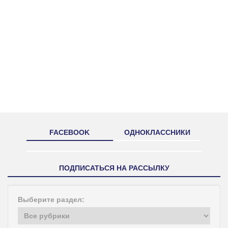
FACEBOOK
ОДНОКЛАССНИКИ
ПОДПИСАТЬСЯ НА РАССЫЛКУ
Выберите раздел: