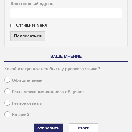
Электронный адрес:
Отпишите меня
Подписаться
ВАШЕ МНЕНИЕ
Какой статус должен быть у русского языка?
Официальный
Язык межнационального общения
Региональный
Никакой
итоги