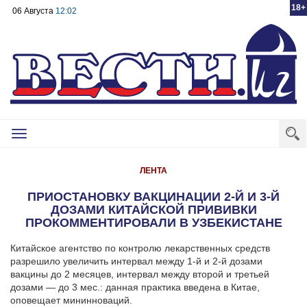
18+
06 Августа
12:02
Toggle
navigation
ЛЕНТА
ПРИОСТАНОВКУ ВАКЦИНАЦИИ 2-Й И 3-Й
ДОЗАМИ КИТАЙСКОЙ ПРИВИВКИ
ПРОКОММЕНТИРОВАЛИ В УЗБЕКИСТАНЕ
Китайское агентство по контролю лекарственных средств
разрешило увеличить интервал между 1-й и 2-й дозами
вакцины до 2 месяцев, интервал между второй и третьей
дозами — до 3 мес.: данная практика введена в Китае,
оповещает мининноваций.