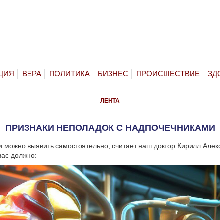
ЦИЯ
ВЕРА
ПОЛИТИКА
БИЗНЕС
ПРОИСШЕСТВИЕ
ЗД
ЛЕНТА
ПРИЗНАКИ НЕПОЛАДОК С НАДПОЧЕЧНИКАМИ
и можно выявить самостоятельно, считает наш доктор Кирилл Алек
вас должно: