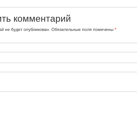
ить комментарий
il не будет опубликован.
Обязательные поля помечены
*