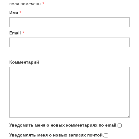
поля помечены
*
Имя
*
Email
*
Комментарий
Уведомить меня о новых комментариях по email.
Уведомлять меня о новых записях почтой.