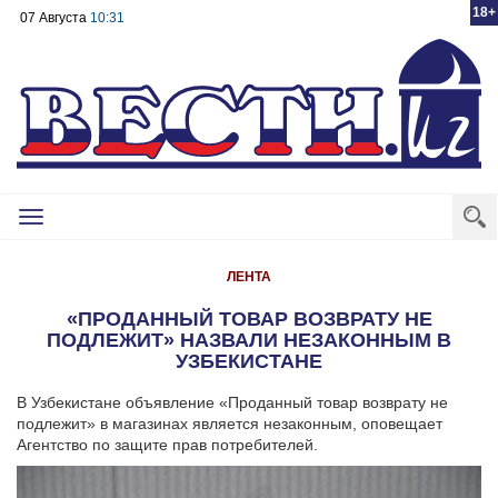
18+
07 Августа
10:31
Toggle
navigation
ЛЕНТА
«ПРОДАННЫЙ ТОВАР ВОЗВРАТУ НЕ
ПОДЛЕЖИТ» НАЗВАЛИ НЕЗАКОННЫМ В
УЗБЕКИСТАНЕ
В Узбекистане объявление «Проданный товар возврату не
подлежит» в магазинах является незаконным, оповещает
Агентство по защите прав потребителей.