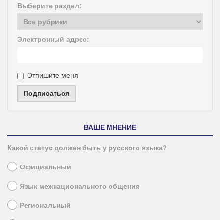
Выберите раздел:
Электронный адрес:
Отпишите меня
Подписаться
ВАШЕ МНЕНИЕ
Какой статус должен быть у русского языка?
Официальный
Язык межнационального общения
Региональный