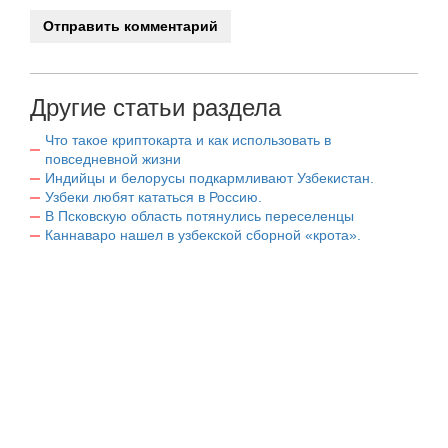
Другие статьи раздела
Что такое криптокарта и как использовать в
повседневной жизни
Индийцы и белорусы подкармливают Узбекистан.
Узбеки любят кататься в Россию.
В Псковскую область потянулись переселенцы
Каннаваро нашел в узбекской сборной «крота».