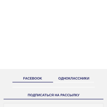
FACEBOOK
ОДНОКЛАССНИКИ
ПОДПИСАТЬСЯ НА РАССЫЛКУ