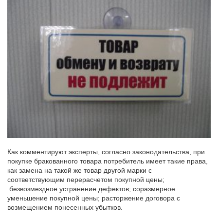
Как комментируют эксперты, согласно законодательства, при
покупке бракованного товара потребитель имеет такие права,
как замена на такой же товар другой марки с
соответствующим перерасчетом покупной цены;
безвозмездное устранение дефектов; соразмерное
уменьшение покупной цены; расторжение договора с
возмещением понесенных убытков.