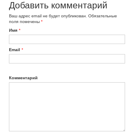
Добавить комментарий
Ваш адрес email не будет опубликован.
Обязательные
поля помечены
*
Имя
*
Email
*
Комментарий