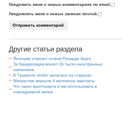
Уведомить меня о новых комментариях по email.
Уведомлять меня о новых записях почтой.
Другие статьи раздела
Японцам откроют остров Рихарда Зорге
За бандеровцев воюют 16 тысяч иностранных
наемников.
В Ташкенте любят жениться на старухах.
Мигрантам вернули 4 миллиона зарплаты.
Что такое криптокарта и как использовать в
повседневной жизни