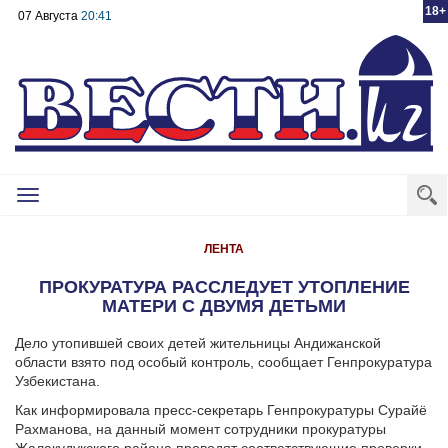
18+
07 Августа
20:41
Toggle
navigation
ЛЕНТА
ПРОКУРАТУРА РАССЛЕДУЕТ УТОПЛЕНИЕ
МАТЕРИ С ДВУМЯ ДЕТЬМИ
Дело утопившей своих детей жительницы Андижанской
области взято под особый контроль, сообщает Генпрокуратура
Узбекистана.
Как информировала пресс-секретарь Генпрокуратуры Сурайё
Рахманова, на данный момент сотрудники прокуратуры