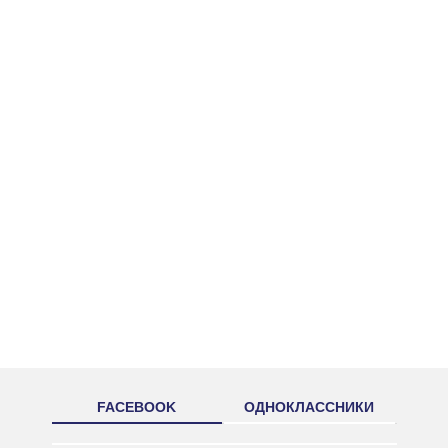
FACEBOOK
ОДНОКЛАССНИКИ