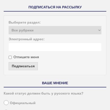
ПОДПИСАТЬСЯ НА РАССЫЛКУ
Выберите раздел:
Электронный адрес:
Отпишите меня
Подписаться
ВАШЕ МНЕНИЕ
Какой статус должен быть у русского языка?
Официальный