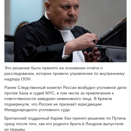
Это решение было принято на основании отчёта о
расследовании, которое провело управление по внутреннему
надзору ООН.
Ранее Следственный комитет России возбудил уголовное дело
против Хана и судей МУС, в том числе за привлечение к
ответственности заведомо невиновного лица. В Кремле
подчеркнули, что Россия не признаёт юрисдикцию
Международного уголовного суда.
Британский подданный Карим Хан принял решение по Путина
сразу после того, как его родного брата в Лондоне выпустили
из тюрьмы.