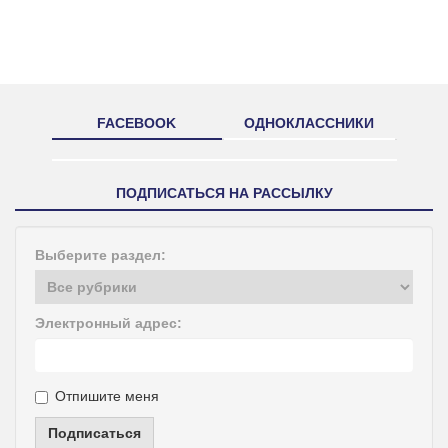
FACEBOOK
ОДНОКЛАССНИКИ
ПОДПИСАТЬСЯ НА РАССЫЛКУ
Выберите раздел:
Электронный адрес:
Отпишите меня
Подписаться