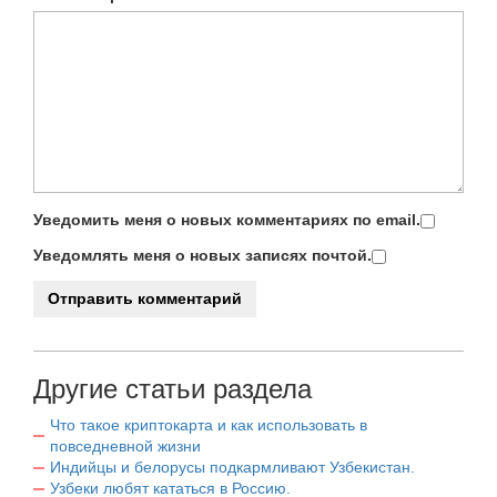
Уведомить меня о новых комментариях по email.
Уведомлять меня о новых записях почтой.
Другие статьи раздела
Что такое криптокарта и как использовать в
повседневной жизни
Индийцы и белорусы подкармливают Узбекистан.
Узбеки любят кататься в Россию.