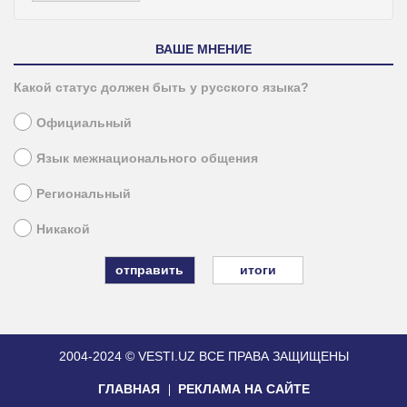
ВАШЕ МНЕНИЕ
Какой статус должен быть у русского языка?
Официальный
Язык межнационального общения
Региональный
Никакой
итоги
2004-2024 © VESTI.UZ
ВСЕ ПРАВА ЗАЩИЩЕНЫ
ГЛАВНАЯ
РЕКЛАМА НА САЙТЕ