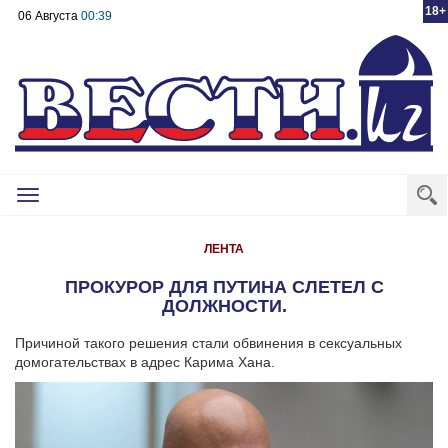
18+
06 Августа
00:39
Toggle
navigation
ЛЕНТА
ПРОКУРОР ДЛЯ ПУТИНА СЛЕТЕЛ С
ДОЛЖНОСТИ.
Причиной такого решения стали обвинения в сексуальных
домогательствах в адрес Карима Хана.