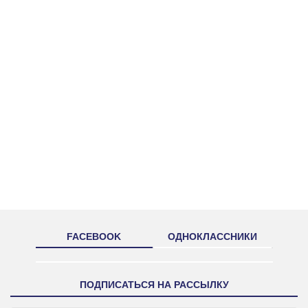
FACEBOOK
ОДНОКЛАССНИКИ
ПОДПИСАТЬСЯ НА РАССЫЛКУ