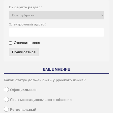
Выберите раздел:
Электронный адрес:
Отпишите меня
Подписаться
ВАШЕ МНЕНИЕ
Какой статус должен быть у русского языка?
Официальный
Язык межнационального общения
Региональный