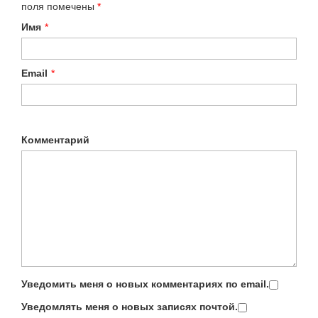
поля помечены
*
Имя
*
Email
*
Комментарий
Уведомить меня о новых комментариях по email.
Уведомлять меня о новых записях почтой.