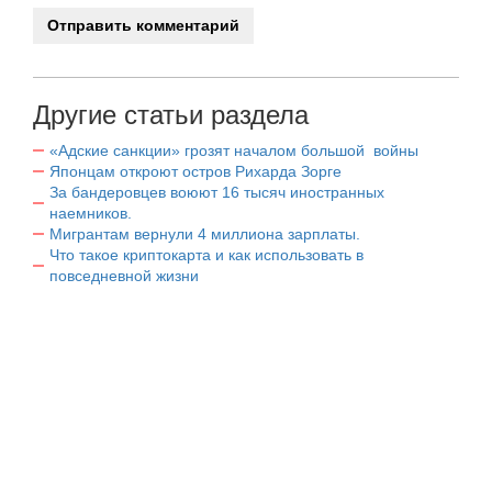
Другие статьи раздела
«Адские санкции» грозят началом большой войны
Японцам откроют остров Рихарда Зорге
За бандеровцев воюют 16 тысяч иностранных
наемников.
Мигрантам вернули 4 миллиона зарплаты.
Что такое криптокарта и как использовать в
повседневной жизни