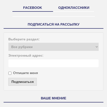
FACEBOOK
ОДНОКЛАССНИКИ
ПОДПИСАТЬСЯ НА РАССЫЛКУ
Выберите раздел:
Электронный адрес:
Отпишите меня
Подписаться
ВАШЕ МНЕНИЕ