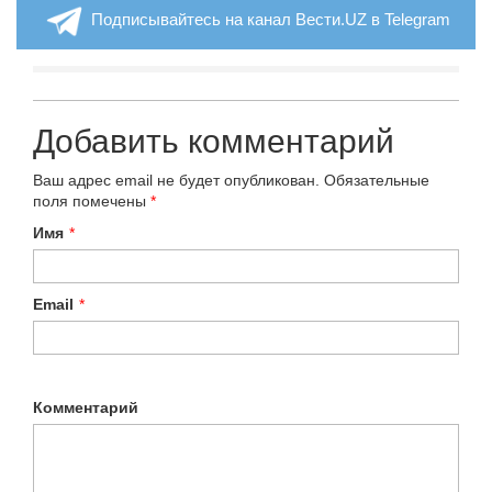
Подписывайтесь на канал Вести.UZ в Telegram
Добавить комментарий
Ваш адрес email не будет опубликован.
Обязательные
поля помечены
*
Имя
*
Email
*
Комментарий