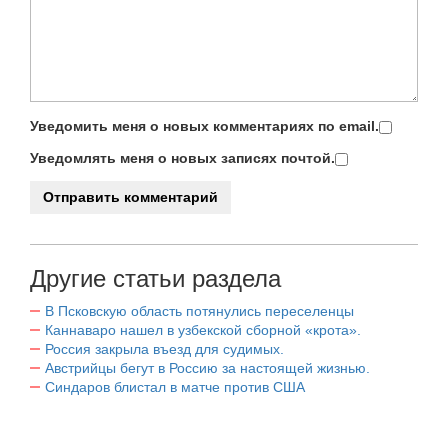
Уведомить меня о новых комментариях по email.
Уведомлять меня о новых записях почтой.
Другие статьи раздела
В Псковскую область потянулись переселенцы
Каннаваро нашел в узбекской сборной «крота».
Россия закрыла въезд для судимых.
Австрийцы бегут в Россию за настоящей жизнью.
Синдаров блистал в матче против США