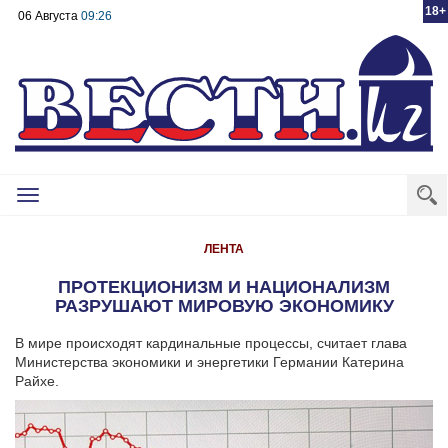
18+
06 Августа
09:26
Toggle
navigation
ЛЕНТА
ПРОТЕКЦИОНИЗМ И НАЦИОНАЛИЗМ
РАЗРУШАЮТ МИРОВУЮ ЭКОНОМИКУ
В мире происходят кардинальные процессы, считает глава
Министерства экономики и энергетики Германии Катерина
Райхе.