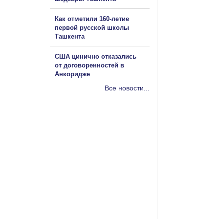
Как отметили 160-летие
первой русской школы
Ташкента
США цинично отказались
от договоренностей в
Анкоридже
Все новости...