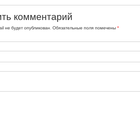
ить комментарий
il не будет опубликован.
Обязательные поля помечены
*