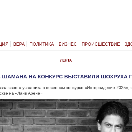
ЦИЯ
ВЕРА
ПОЛИТИКА
БИЗНЕС
ПРОИСШЕСТВИЕ
ЗД
ЛЕНТА
 ШАМАНА НА КОНКУРС ВЫСТАВИЛИ ШОХРУХА 
звал своего участника в песенном конкурсе «Интервидение-2025», 
скве на «Лайв Арене».