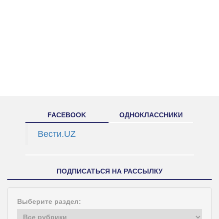
FACEBOOK
ОДНОКЛАССНИКИ
Вести.UZ
ПОДПИСАТЬСЯ НА РАССЫЛКУ
Выберите раздел: