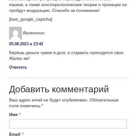
языков, а также конспирологические теории и проекции не
пройдут модерацию. Спасибо за понимание!
[bws_google_captcha]
Валентин
:
05.08.2023 в 23:42
Берёшь деньги чужие в долг, а отдавать приходится свои.
Жалко же!
Ответить
Добавить комментарий
Ваш адрес email не будет опубликован.
Обязательные
поля помечены
*
Имя
*
Email
*