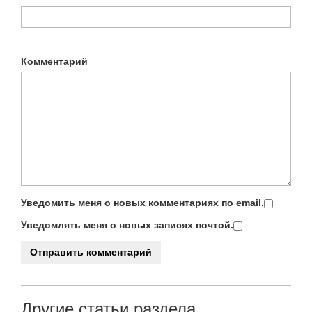
Комментарий
Уведомить меня о новых комментариях по email.
Уведомлять меня о новых записях почтой.
Другие статьи раздела