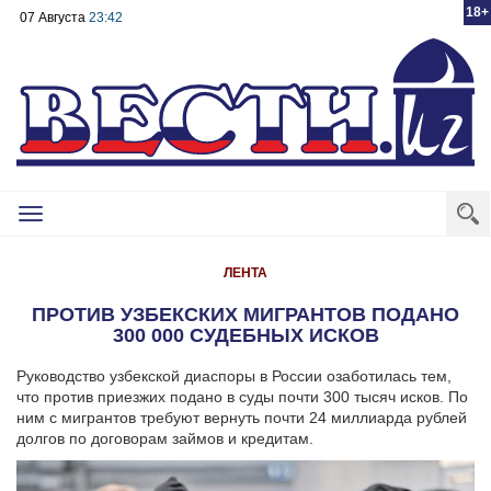
18+
07 Августа
23:42
Toggle
navigation
ЛЕНТА
ПРОТИВ УЗБЕКСКИХ МИГРАНТОВ ПОДАНО
300 000 СУДЕБНЫХ ИСКОВ
Руководство узбекской диаспоры в России озаботилась тем,
что против приезжих подано в суды почти 300 тысяч исков. По
ним с мигрантов требуют вернуть почти 24 миллиарда рублей
долгов по договорам займов и кредитам.