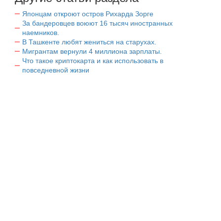
Японцам откроют остров Рихарда Зорге
За бандеровцев воюют 16 тысяч иностранных
наемников.
В Ташкенте любят жениться на старухах.
Мигрантам вернули 4 миллиона зарплаты.
Что такое криптокарта и как использовать в
повседневной жизни