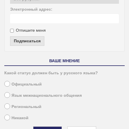
Электронный адрес:
Отпишите меня
Подписаться
ВАШЕ МНЕНИЕ
Какой статус должен быть у русского языка?
Официальный
Язык межнационального общения
Региональный
Никакой