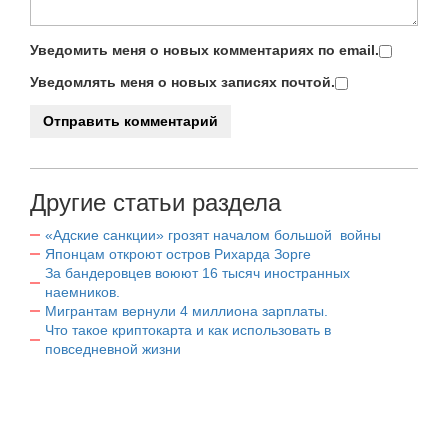
Уведомить меня о новых комментариях по email.
Уведомлять меня о новых записях почтой.
Другие статьи раздела
«Адские санкции» грозят началом большой войны
Японцам откроют остров Рихарда Зорге
За бандеровцев воюют 16 тысяч иностранных
наемников.
Мигрантам вернули 4 миллиона зарплаты.
Что такое криптокарта и как использовать в
повседневной жизни