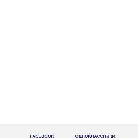
FACEBOOK
ОДНОКЛАССНИКИ