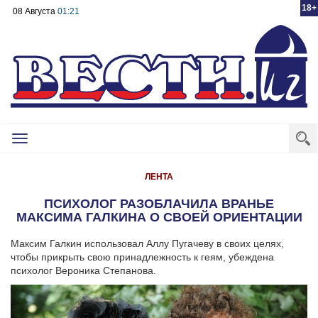
18+
08 Августа
01:21
Toggle
navigation
ЛЕНТА
ПСИХОЛОГ РАЗОБЛАЧИЛА ВРАНЬЕ
МАКСИМА ГАЛКИНА О СВОЕЙ ОРИЕНТАЦИИ
Максим Галкин использовал Аллу Пугачеву в своих целях,
чтобы прикрыть свою принадлежность к геям, убеждена
психолог Вероника Степанова.