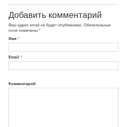
Добавить комментарий
Ваш адрес email не будет опубликован.
Обязательные
поля помечены
*
Имя
*
Email
*
Комментарий