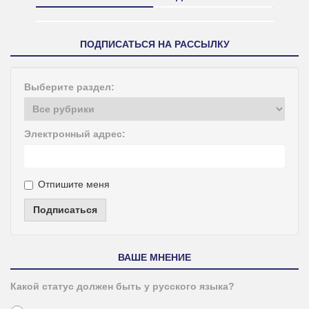
ПОДПИСАТЬСЯ НА РАССЫЛКУ
Выберите раздел:
Электронный адрес:
Отпишите меня
Подписаться
ВАШЕ МНЕНИЕ
Какой статус должен быть у русского языка?