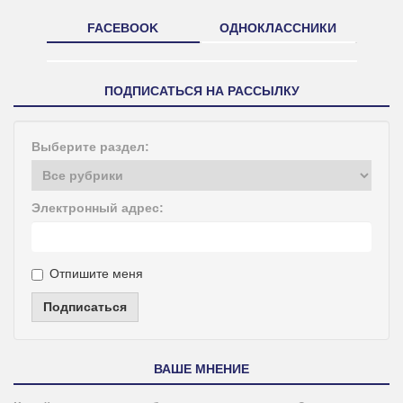
FACEBOOK
ОДНОКЛАССНИКИ
ПОДПИСАТЬСЯ НА РАССЫЛКУ
Выберите раздел:
Электронный адрес:
Отпишите меня
Подписаться
ВАШЕ МНЕНИЕ