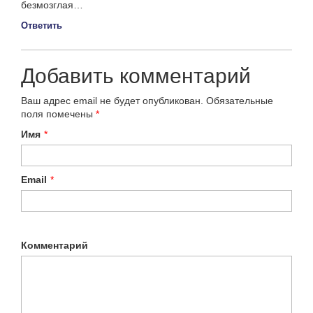
безмозглая…
Ответить
Добавить комментарий
Ваш адрес email не будет опубликован.
Обязательные
поля помечены
*
Имя
*
Email
*
Комментарий