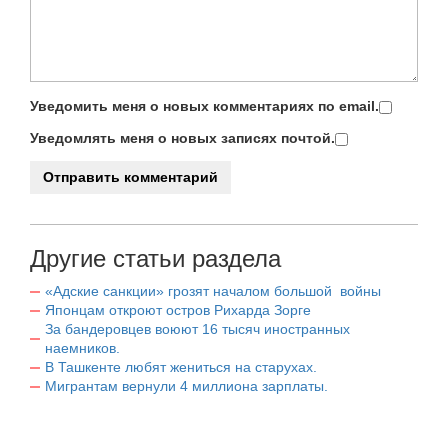
Уведомить меня о новых комментариях по email.
Уведомлять меня о новых записях почтой.
Другие статьи раздела
«Адские санкции» грозят началом большой войны
Японцам откроют остров Рихарда Зорге
За бандеровцев воюют 16 тысяч иностранных
наемников.
В Ташкенте любят жениться на старухах.
Мигрантам вернули 4 миллиона зарплаты.