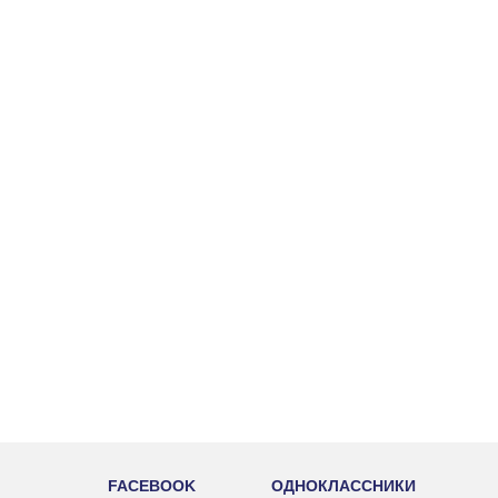
FACEBOOK
ОДНОКЛАССНИКИ