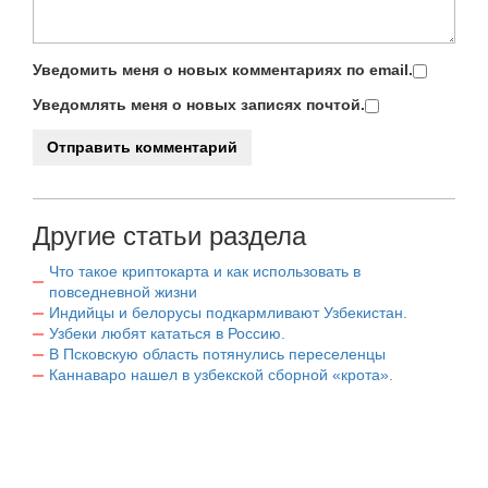
Уведомить меня о новых комментариях по email.
Уведомлять меня о новых записях почтой.
Другие статьи раздела
Что такое криптокарта и как использовать в
повседневной жизни
Индийцы и белорусы подкармливают Узбекистан.
Узбеки любят кататься в Россию.
В Псковскую область потянулись переселенцы
Каннаваро нашел в узбекской сборной «крота».