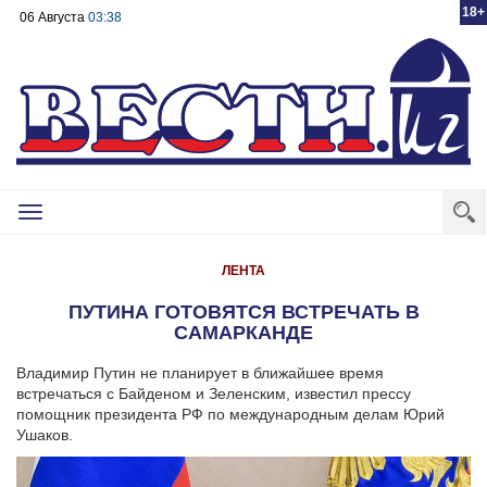
18+
06 Августа
03:38
Toggle
navigation
ЛЕНТА
ПУТИНА ГОТОВЯТСЯ ВСТРЕЧАТЬ В
САМАРКАНДЕ
Владимир Путин не планирует в ближайшее время
встречаться с Байденом и Зеленским, известил прессу
помощник президента РФ по международным делам Юрий
Ушаков.