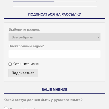
ПОДПИСАТЬСЯ НА РАССЫЛКУ
Выберите раздел:
Электронный адрес:
Отпишите меня
Подписаться
ВАШЕ МНЕНИЕ
Какой статус должен быть у русского языка?