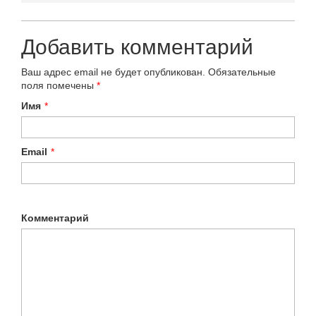
Добавить комментарий
Ваш адрес email не будет опубликован.
Обязательные
поля помечены
*
Имя
*
Email
*
Комментарий