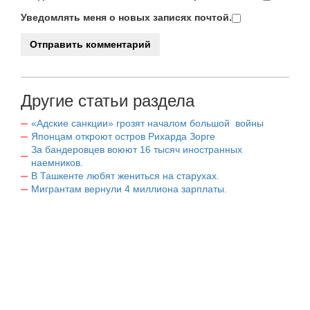
Уведомлять меня о новых записях почтой.
Другие статьи раздела
«Адские санкции» грозят началом большой войны
Японцам откроют остров Рихарда Зорге
За бандеровцев воюют 16 тысяч иностранных
наемников.
В Ташкенте любят жениться на старухах.
Мигрантам вернули 4 миллиона зарплаты.