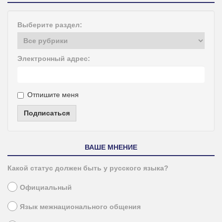
Выберите раздел:
Электронный адрес:
Отпишите меня
Подписаться
ВАШЕ МНЕНИЕ
Какой статус должен быть у русского языка?
Официальный
Язык межнационального общения