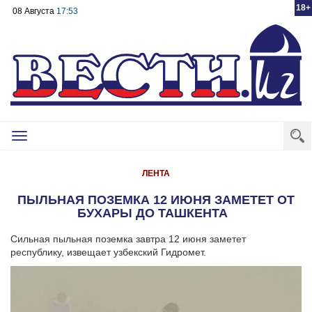
18+
08 Августа
17:53
Toggle
navigation
ЛЕНТА
ПЫЛЬНАЯ ПОЗЕМКА 12 ИЮНЯ ЗАМЕТЕТ ОТ
БУХАРЫ ДО ТАШКЕНТА
Сильная пыльная поземка завтра 12 июня заметет
республику, извещает узбекский Гидромет.