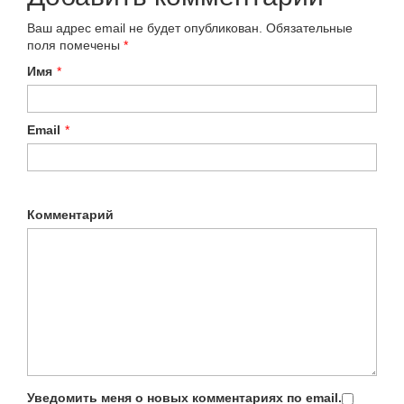
Ваш адрес email не будет опубликован.
Обязательные
поля помечены
*
Имя
*
Email
*
Комментарий
Уведомить меня о новых комментариях по email.