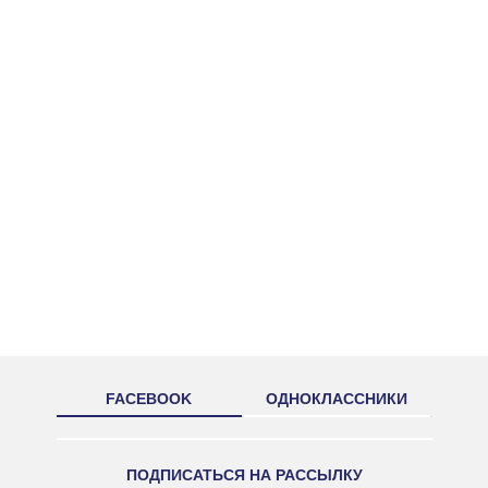
FACEBOOK
ОДНОКЛАССНИКИ
ПОДПИСАТЬСЯ НА РАССЫЛКУ