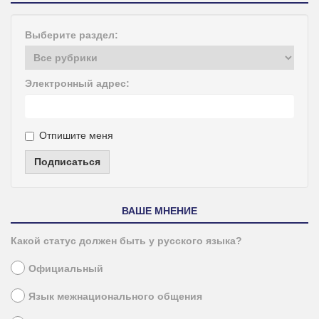
Выберите раздел:
Электронный адрес:
Отпишите меня
Подписаться
ВАШЕ МНЕНИЕ
Какой статус должен быть у русского языка?
Официальный
Язык межнационального общения