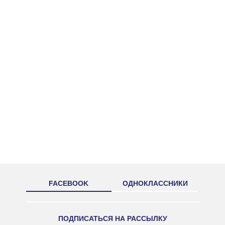
FACEBOOK
ОДНОКЛАССНИКИ
ПОДПИСАТЬСЯ НА РАССЫЛКУ