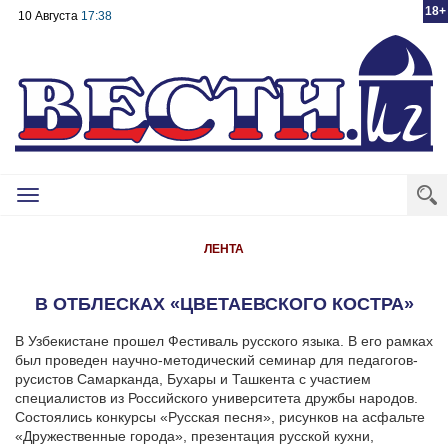
18+
10 Августа
17:38
Toggle
navigation
ЛЕНТА
В ОТБЛЕСКАХ «ЦВЕТАЕВСКОГО КОСТРА»
В Узбекистане прошел Фестиваль русского языка. В его рамках
был проведен научно-методический семинар для педагогов-
русистов Самарканда, Бухары и Ташкента с участием
специалистов из Российского университета дружбы народов.
Состоялись конкурсы «Русская песня», рисунков на асфальте
«Дружественные города», презентация русской кухни,