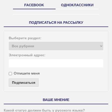
FACEBOOK
ОДНОКЛАССНИКИ
ПОДПИСАТЬСЯ НА РАССЫЛКУ
Выберите раздел:
Электронный адрес:
Отпишите меня
Подписаться
ВАШЕ МНЕНИЕ
Какой статус должен быть у русского языка?