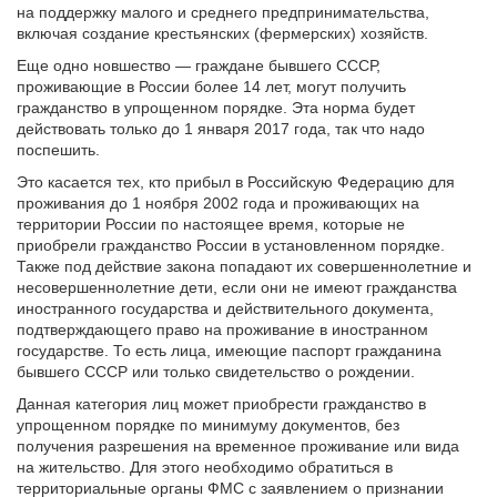
на поддержку малого и среднего предпринимательства,
включая создание крестьянских (фермерских) хозяйств.
Еще одно новшество — граждане бывшего СССР,
проживающие в России более 14 лет, могут получить
гражданство в упрощенном порядке. Эта норма будет
действовать только до 1 января 2017 года, так что надо
поспешить.
Это касается тех, кто прибыл в Российскую Федерацию для
проживания до 1 ноября 2002 года и проживающих на
территории России по настоящее время, которые не
приобрели гражданство России в установленном порядке.
Также под действие закона попадают их совершеннолетние и
несовершеннолетние дети, если они не имеют гражданства
иностранного государства и действительного документа,
подтверждающего право на проживание в иностранном
государстве. То есть лица, имеющие паспорт гражданина
бывшего СССР или только свидетельство о рождении.
Данная категория лиц может приобрести гражданство в
упрощенном порядке по минимуму документов, без
получения разрешения на временное проживание или вида
на жительство. Для этого необходимо обратиться в
территориальные органы ФМС с заявлением о признании