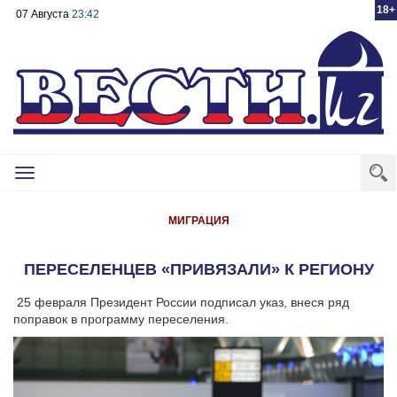
18+
07 Августа
23:42
Toggle
navigation
МИГРАЦИЯ
ПЕРЕСЕЛЕНЦЕВ «ПРИВЯЗАЛИ» К РЕГИОНУ
25 февраля Президент России подписал указ, внеся ряд
поправок в программу переселения.