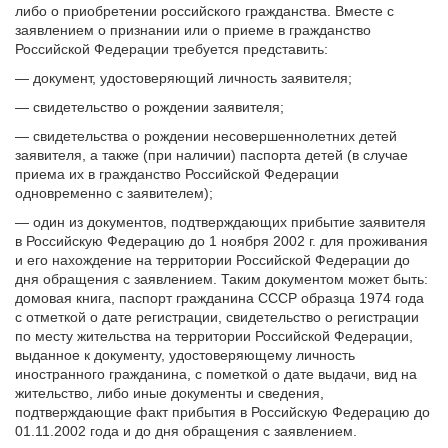
либо о приобретении российского гражданства. Вместе с
заявлением о признании или о приеме в гражданство
Российской Федерации требуется представить:
— документ, удостоверяющий личность заявителя;
— свидетельство о рождении заявителя;
— свидетельства о рождении несовершеннолетних детей
заявителя, а также (при наличии) паспорта детей (в случае
приема их в гражданство Российской Федерации
одновременно с заявителем);
— один из документов, подтверждающих прибытие заявителя
в Российскую Федерацию до 1 ноября 2002 г. для проживания
и его нахождение на территории Российской Федерации до
дня обращения с заявлением. Таким документом может быть:
домовая книга, паспорт гражданина СССР образца 1974 года
с отметкой о дате регистрации, свидетельство о регистрации
по месту жительства на территории Российской Федерации,
выданное к документу, удостоверяющему личность
иностранного гражданина, с пометкой о дате выдачи, вид на
жительство, либо иные документы и сведения,
подтверждающие факт прибытия в Российскую Федерацию до
01.11.2002 года и до дня обращения с заявлением.