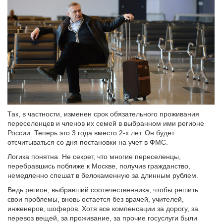
Так, в частности, изменен срок обязательного проживания
переселенцев и членов их семей в выбранном ими регионе
России. Теперь это 3 года вместо 2-х лет. Он будет
отсчитываться со дня постановки на учет в ФМС.
Логика понятна. Не секрет, что многие переселенцы,
перебравшись поближе к Москве, получив гражданство,
немедленно спешат в белокаменную за длинным рублем.
Ведь регион, выбравший соотечественника, чтобы решить
свои проблемы, вновь остается без врачей, учителей,
инженеров, шоферов. Хотя все компенсации за дорогу, за
перевоз вещей, за проживание, за прочие госуслуги были