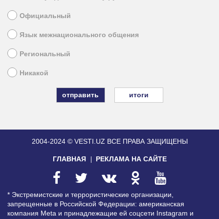
Официальный
Язык межнационального общения
Региональный
Никакой
итоги
2004-2024 © VESTI.UZ
ВСЕ ПРАВА ЗАЩИЩЕНЫ
ГЛАВНАЯ
РЕКЛАМА НА САЙТЕ
* Экстремистские и террористические организации,
запрещенные в Российской Федерации: американская
компания Meta и принадлежащие ей соцсети Instagram и