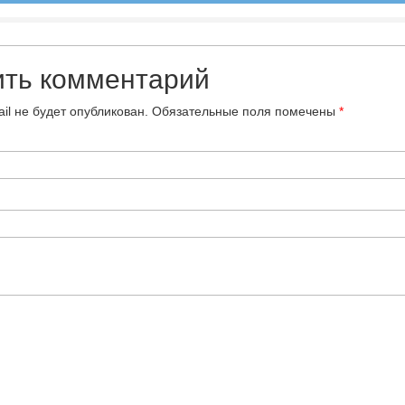
ить комментарий
il не будет опубликован.
Обязательные поля помечены
*