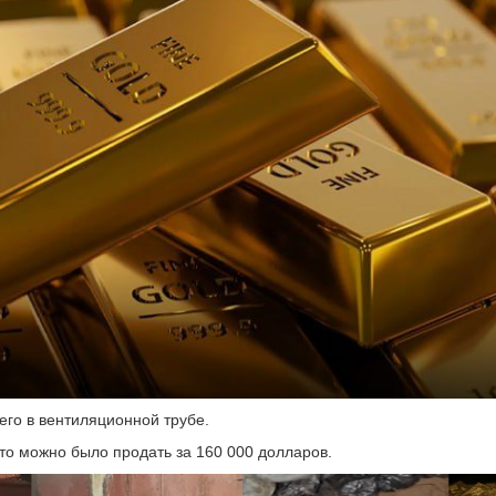
его в вентиляционной трубе.
то можно было продать за 160 000 долларов.