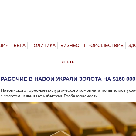
ЦИЯ
ВЕРА
ПОЛИТИКА
БИЗНЕС
ПРОИСШЕСТВИЕ
ЗД
ЛЕНТА
РАБОЧИЕ В НАВОИ УКРАЛИ ЗОЛОТА НА $160 000
 Навоийского горно-металлургического комбината попытались укра
с золотом, извещает узбекская Госбезопасность.