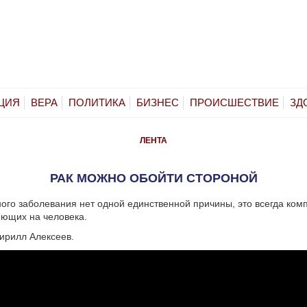
ЦИЯ
ВЕРА
ПОЛИТИКА
БИЗНЕС
ПРОИСШЕСТВИЕ
ЗД
ЛЕНТА
РАК МОЖНО ОБОЙТИ СТОРОНОЙ
ного заболевания нет одной единственной причины, это всегда ком
яющих на человека.
Кирилл Алексеев.