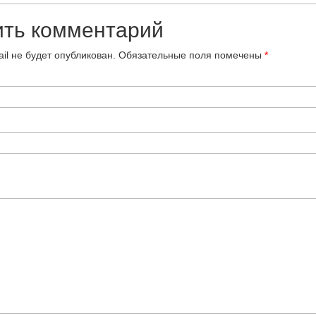
ить комментарий
il не будет опубликован.
Обязательные поля помечены
*