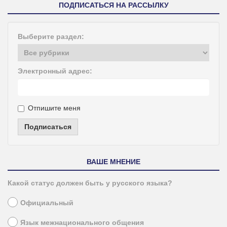
ПОДПИСАТЬСЯ НА РАССЫЛКУ
Выберите раздел:
Электронный адрес:
Отпишите меня
Подписаться
ВАШЕ МНЕНИЕ
Какой статус должен быть у русского языка?
Официальный
Язык межнационального общения