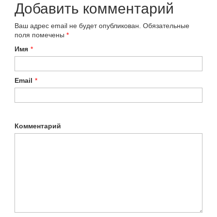
Добавить комментарий
Ваш адрес email не будет опубликован.
Обязательные
поля помечены
*
Имя
*
Email
*
Комментарий