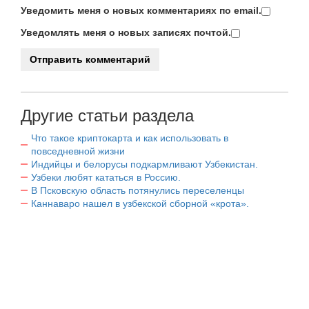
Уведомить меня о новых комментариях по email.
Уведомлять меня о новых записях почтой.
Другие статьи раздела
Что такое криптокарта и как использовать в
повседневной жизни
Индийцы и белорусы подкармливают Узбекистан.
Узбеки любят кататься в Россию.
В Псковскую область потянулись переселенцы
Каннаваро нашел в узбекской сборной «крота».