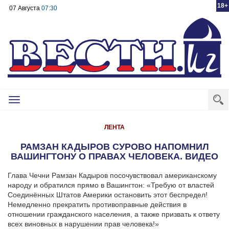
18+
07 Августа
07:30
Toggle
navigation
ЛЕНТА
РАМЗАН КАДЫРОВ СУРОВО НАПОМНИЛ
ВАШИНГТОНУ О ПРАВАХ ЧЕЛОВЕКА. ВИДЕО
Глава Чечни Рамзан Кадыров посочувствовал американскому
народу и обратился прямо в Вашингтон: «Требую от властей
Соединённых Штатов Америки остановить этот беспредел!
Немедленно прекратить противоправные действия в
отношении гражданского населения, а также призвать к ответу
всех виновных в нарушении прав человека!»