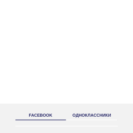
FACEBOOK
ОДНОКЛАССНИКИ