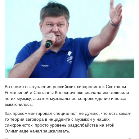
Во время выступления российских синхронисток Светланы
Ромашиной и Светланы Колесниченко сначала им включили
не их музыку, а затем музыкальное сопровождение и вовсе
выключилось.
Как прокомментировал специалист, не думаю, что есть какая-
то теория заговора в инциденте с музыкой у наших
синхронисток: просто уровень раздолбайства на этой
Олимпиаде начал зашкаливать.