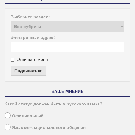
Выберите раздел:
Электронный адрес:
Отпишите меня
Подписаться
ВАШЕ МНЕНИЕ
Какой статус должен быть у русского языка?
Официальный
Язык межнационального общения