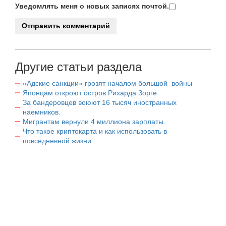
Уведомлять меня о новых записях почтой.
Другие статьи раздела
«Адские санкции» грозят началом большой войны
Японцам откроют остров Рихарда Зорге
За бандеровцев воюют 16 тысяч иностранных
наемников.
Мигрантам вернули 4 миллиона зарплаты.
Что такое криптокарта и как использовать в
повседневной жизни