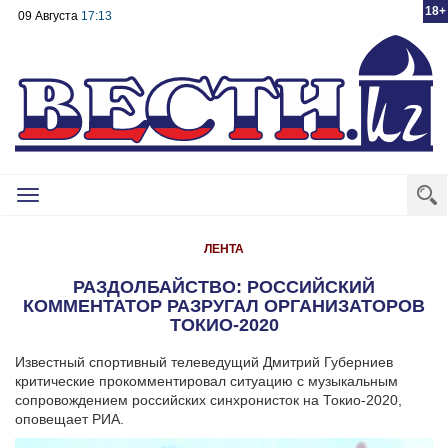
18+
09 Августа
17:13
Toggle
navigation
ЛЕНТА
РАЗДОЛБАЙСТВО: РОССИЙСКИЙ
КОММЕНТАТОР РАЗРУГАЛ ОРГАНИЗАТОРОВ
ТОКИО-2020
Известный спортивный телеведущий Дмитрий Губерниев
критические прокомментировал ситуацию с музыкальным
сопровождением российских синхронисток на Токио-2020,
оповещает РИА.