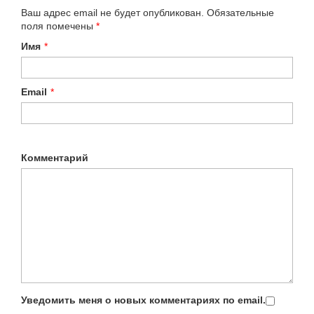
Ваш адрес email не будет опубликован.
Обязательные
поля помечены
*
Имя
*
Email
*
Комментарий
Уведомить меня о новых комментариях по email.