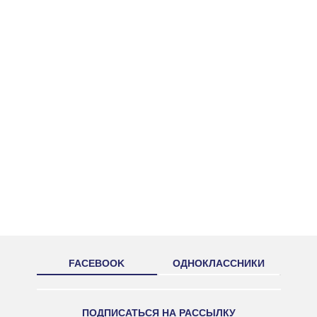
FACEBOOK
ОДНОКЛАССНИКИ
ПОДПИСАТЬСЯ НА РАССЫЛКУ