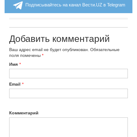
Подписывайтесь на канал Вести.UZ в Telegram
Добавить комментарий
Ваш адрес email не будет опубликован.
Обязательные
поля помечены
*
Имя
*
Email
*
Комментарий