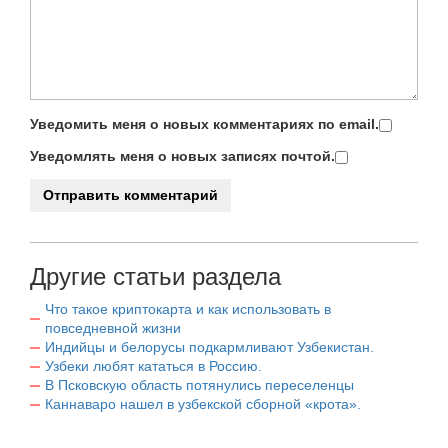
Уведомить меня о новых комментариях по email.
Уведомлять меня о новых записях почтой.
Другие статьи раздела
Что такое криптокарта и как использовать в
повседневной жизни
Индийцы и белорусы подкармливают Узбекистан.
Узбеки любят кататься в Россию.
В Псковскую область потянулись переселенцы
Каннаваро нашел в узбекской сборной «крота».