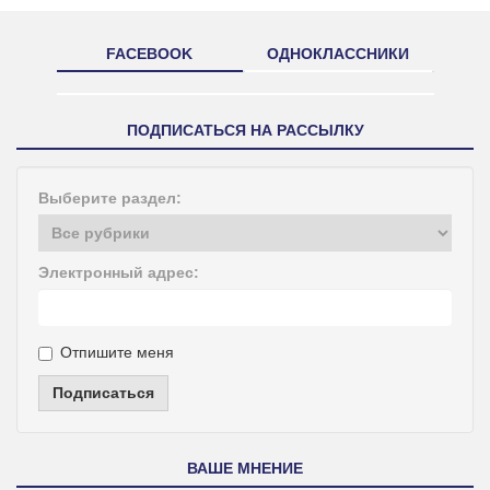
FACEBOOK
ОДНОКЛАССНИКИ
ПОДПИСАТЬСЯ НА РАССЫЛКУ
Выберите раздел:
Электронный адрес:
Отпишите меня
Подписаться
ВАШЕ МНЕНИЕ