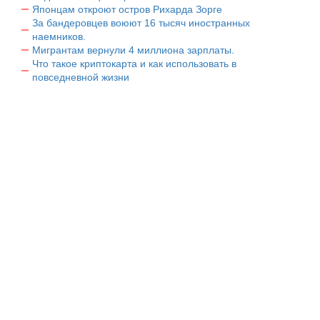
Японцам откроют остров Рихарда Зорге
За бандеровцев воюют 16 тысяч иностранных
наемников.
Мигрантам вернули 4 миллиона зарплаты.
Что такое криптокарта и как использовать в
повседневной жизни