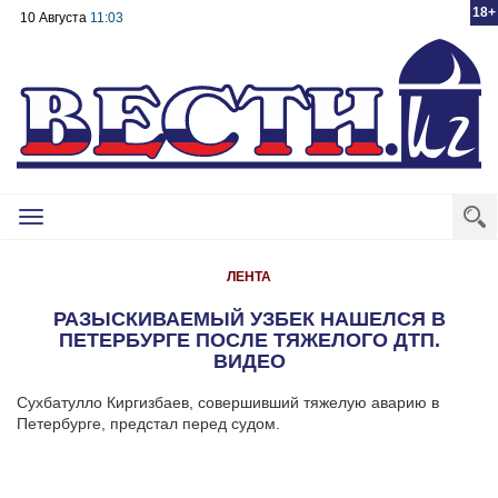
18+
10 Августа
11:03
Toggle
navigation
ЛЕНТА
РАЗЫСКИВАЕМЫЙ УЗБЕК НАШЕЛСЯ В
ПЕТЕРБУРГЕ ПОСЛЕ ТЯЖЕЛОГО ДТП.
ВИДЕО
Сухбатулло Киргизбаев, совершивший тяжелую аварию в
Петербурге, предстал перед судом.