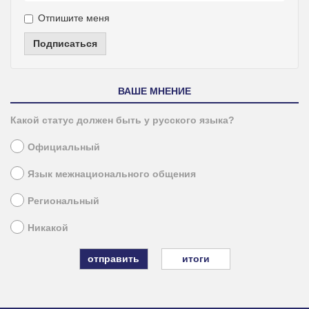
Отпишите меня
Подписаться
ВАШЕ МНЕНИЕ
Какой статус должен быть у русского языка?
Официальный
Язык межнационального общения
Региональный
Никакой
итоги