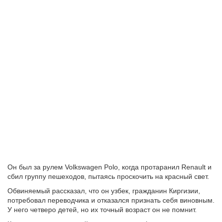
Он был за рулем Volkswagen Polo, когда протаранил Renault и
сбил группу пешеходов, пытаясь проскочить на красный свет.
Обвиняемый рассказал, что он узбек, гражданин Киргизии,
потребовал переводчика и отказался признать себя виновным.
У него четверо детей, но их точный возраст он не помнит.