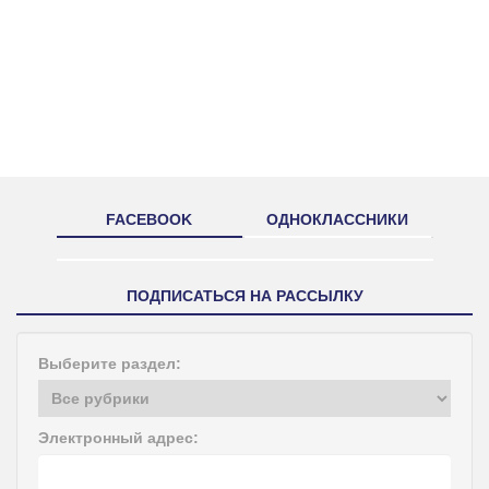
FACEBOOK
ОДНОКЛАССНИКИ
ПОДПИСАТЬСЯ НА РАССЫЛКУ
Выберите раздел:
Электронный адрес: