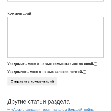
Комментарий
Уведомить меня о новых комментариях по email.
Уведомлять меня о новых записях почтой.
Другие статьи раздела
«Адские санкции» грозят началом большой войны