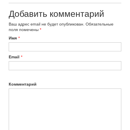
Добавить комментарий
Ваш адрес email не будет опубликован.
Обязательные
поля помечены
*
Имя
*
Email
*
Комментарий