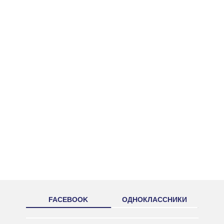
FACEBOOK
ОДНОКЛАССНИКИ