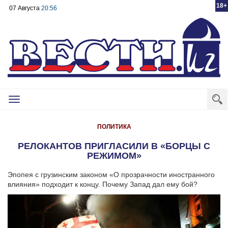
18+
07 Августа
20:56
Toggle
navigation
ПОЛИТИКА
РЕЛОКАНТОВ ПРИГЛАСИЛИ В «БОРЦЫ С
РЕЖИМОМ»
Эпопея с грузинским законом «О прозрачности иностранного
влияния» подходит к концу. Почему Запад дал ему бой?