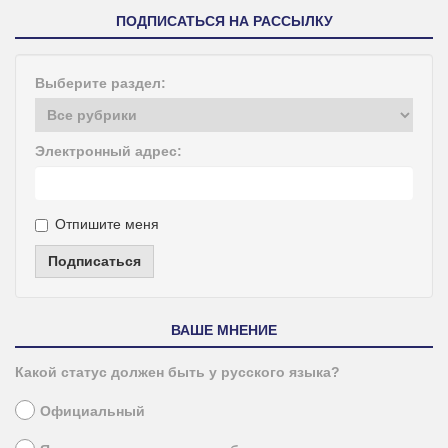
ПОДПИСАТЬСЯ НА РАССЫЛКУ
Выберите раздел:
Электронный адрес:
Отпишите меня
Подписаться
ВАШЕ МНЕНИЕ
Какой статус должен быть у русского языка?
Официальный