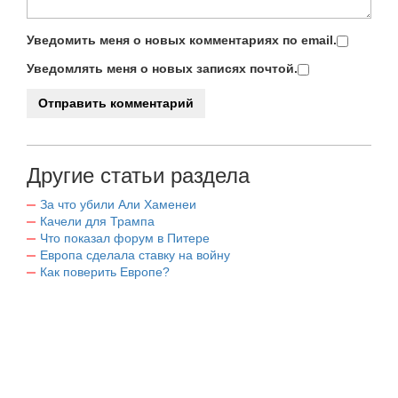
Уведомить меня о новых комментариях по email.
Уведомлять меня о новых записях почтой.
Другие статьи раздела
За что убили Али Хаменеи
Качели для Трампа
Что показал форум в Питере
Европа сделала ставку на войну
Как поверить Европе?