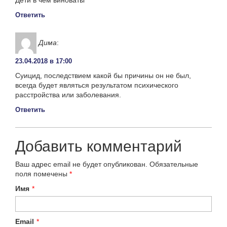
Ответить
Дима
:
23.04.2018 в 17:00
Суицид, последствием какой бы причины он не был,
всегда будет являться результатом психического
расстройства или заболевания.
Ответить
Добавить комментарий
Ваш адрес email не будет опубликован.
Обязательные
поля помечены
*
Имя
*
Email
*