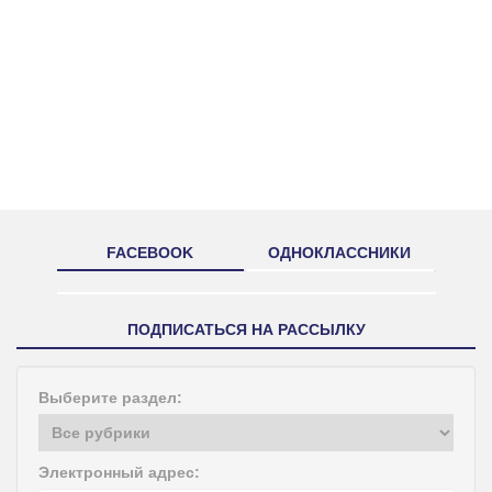
FACEBOOK
ОДНОКЛАССНИКИ
ПОДПИСАТЬСЯ НА РАССЫЛКУ
Выберите раздел:
Электронный адрес: