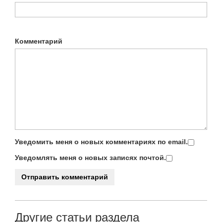
Комментарий
Уведомить меня о новых комментариях по email.
Уведомлять меня о новых записях почтой.
Другие статьи раздела