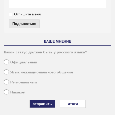
Отпишите меня
Подписаться
ВАШЕ МНЕНИЕ
Какой статус должен быть у русского языка?
Официальный
Язык межнационального общения
Региональный
Никакой
итоги