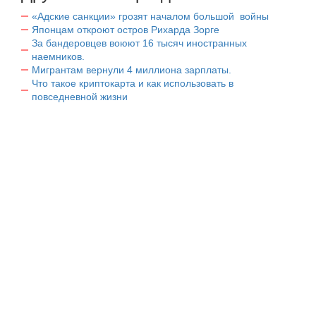
«Адские санкции» грозят началом большой войны
Японцам откроют остров Рихарда Зорге
За бандеровцев воюют 16 тысяч иностранных
наемников.
Мигрантам вернули 4 миллиона зарплаты.
Что такое криптокарта и как использовать в
повседневной жизни