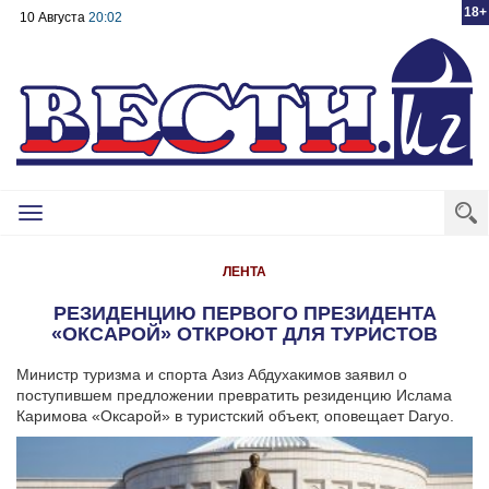
18+
10 Августа
20:02
Toggle
navigation
ЛЕНТА
РЕЗИДЕНЦИЮ ПЕРВОГО ПРЕЗИДЕНТА
«ОКСАРОЙ» ОТКРОЮТ ДЛЯ ТУРИСТОВ
Министр туризма и спорта Азиз Абдухакимов заявил о
поступившем предложении превратить резиденцию Ислама
Каримова «Оксарой» в туристский объект, оповещает Daryo.