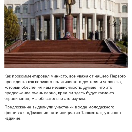
Как прокомментировал министр, все уважают нашего Первого
президента как великого политического деятеля и человека,
который обеспечил нам независимость: думаю, что это
предложение очень верно, вряд ли здесь будут какие-то
ограничения, мы обязательно это изучим.
Предложение выдвинули участники в ходе молодежного
фестиваля «Движение пяти инициатив Ташкента», уточняет
издание.