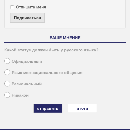
Отпишите меня
Подписаться
ВАШЕ МНЕНИЕ
Какой статус должен быть у русского языка?
Официальный
Язык межнационального общения
Региональный
Никакой
итоги