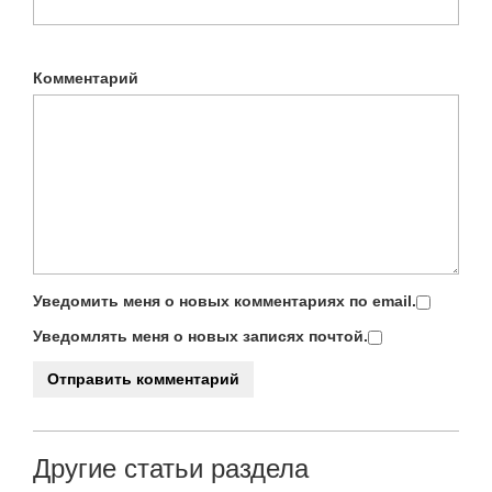
Комментарий
Уведомить меня о новых комментариях по email.
Уведомлять меня о новых записях почтой.
Другие статьи раздела