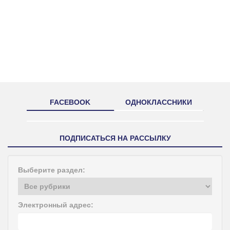
FACEBOOK
ОДНОКЛАССНИКИ
ПОДПИСАТЬСЯ НА РАССЫЛКУ
Выберите раздел:
Электронный адрес: